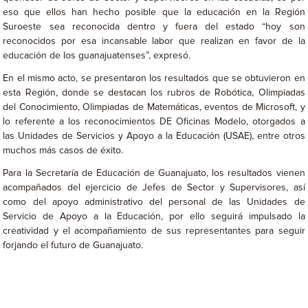
eso que ellos han hecho posible que la educación en la Región
Suroeste sea reconocida dentro y fuera del estado “hoy son
reconocidos por esa incansable labor que realizan en favor de la
educación de los guanajuatenses”, expresó.
En el mismo acto, se presentaron los resultados que se obtuvieron en
esta Región, donde se destacan los rubros de Robótica, Olimpiadas
del Conocimiento, Olimpiadas de Matemáticas, eventos de Microsoft, y
lo referente a los reconocimientos DE Oficinas Modelo, otorgados a
las Unidades de Servicios y Apoyo a la Educación (USAE), entre otros
muchos más casos de éxito.
Para la Secretaría de Educación de Guanajuato, los resultados vienen
acompañados del ejercicio de Jefes de Sector y Supervisores, así
como del apoyo administrativo del personal de las Unidades de
Servicio de Apoyo a la Educación, por ello seguirá impulsado la
creatividad y el acompañamiento de sus representantes para seguir
forjando el futuro de Guanajuato.