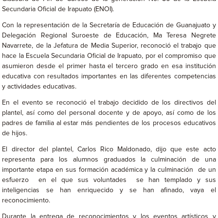
Secundaria Oficial de Irapuato (ENOI).
Con la representación de la Secretaría de Educación de Guanajuato y
Delegación Regional Suroeste de Educación, Ma Teresa Negrete
Navarrete, de la Jefatura de Media Superior, reconoció el trabajo que
hace la Escuela Secundaria Oficial de Irapuato, por el compromiso que
asumieron desde el primer hasta el tercero grado en esa institución
educativa con resultados importantes en las diferentes competencias
y actividades educativas.
En el evento se reconoció el trabajo decidido de los directivos del
plantel, así como del personal docente y de apoyo, así como de los
padres de familia al estar más pendientes de los procesos educativos
de hijos.
El director del plantel, Carlos Rico Maldonado, dijo que este acto
representa para los alumnos graduados la culminación de una
importante etapa en sus formación académica y la culminación de un
esfuerzo en el que sus voluntades se han templado y sus
inteligencias se han enriquecido y se han afinado, vaya el
reconocimiento.
Durante la entrega de reconocimientos y los eventos artísticos y