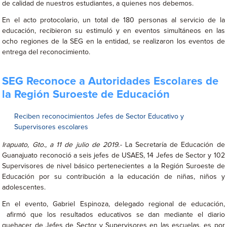
de calidad de nuestros estudiantes, a quienes nos debemos.
En el acto protocolario, un total de 180 personas al servicio de la
educación, recibieron su estimuló y en eventos simultáneos en las
ocho regiones de la SEG en la entidad, se realizaron los eventos de
entrega del reconocimiento.
SEG Reconoce a Autoridades Escolares de
la Región Suroeste de Educación
Reciben reconocimientos Jefes de Sector Educativo y
Supervisores escolares
Irapuato, Gto., a 11 de julio de 2019.-
La Secretaría de Educación de
Guanajuato reconoció a seis jefes de USAES, 14 Jefes de Sector y 102
Supervisores de nivel básico pertenecientes a la Región Suroeste de
Educación por su contribución a la educación de niñas, niños y
adolescentes.
En el evento, Gabriel Espinoza, delegado regional de educación,
afirmó que los resultados educativos se dan mediante el diario
quehacer de Jefes de Sector y Supervisores en las escuelas, es por