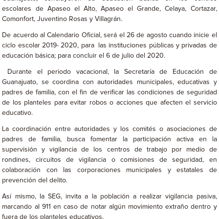
escolares de Apaseo el Alto, Apaseo el Grande, Celaya, Cortazar,
Comonfort, Juventino Rosas y Villagrán.
De acuerdo al Calendario Oficial, será el 26 de agosto cuando inicie el
ciclo escolar 2019- 2020, para las instituciones públicas y privadas de
educación básica; para concluir el 6 de julio del 2020.
Durante el periodo vacacional, la Secretaría de Educación de
Guanajuato, se coordina con autoridades municipales, educativas y
padres de familia, con el fin de verificar las condiciones de seguridad
de los planteles para evitar robos o acciones que afecten el servicio
educativo.
La coordinación entre autoridades y los comités o asociaciones de
padres de familia, busca fomentar la participación activa en la
supervisión y vigilancia de los centros de trabajo por medio de
rondines, circuitos de vigilancia o comisiones de seguridad, en
colaboración con las corporaciones municipales y estatales de
prevención del delito.
Así mismo, la SEG, invita a la población a realizar vigilancia pasiva,
marcando al 911 en caso de notar algún movimiento extraño dentro y
fuera de los planteles educativos.