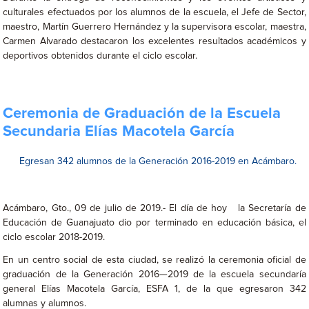
culturales efectuados por los alumnos de la escuela, el Jefe de Sector,
maestro, Martín Guerrero Hernández y la supervisora escolar, maestra,
Carmen Alvarado destacaron los excelentes resultados académicos y
deportivos obtenidos durante el ciclo escolar.
Ceremonia de Graduación de la Escuela
Secundaria Elías Macotela García
Egresan 342 alumnos de la Generación 2016-2019 en Acámbaro.
Acámbaro, Gto., 09 de julio de 2019.- El día de hoy la Secretaría de
Educación de Guanajuato dio por terminado en educación básica, el
ciclo escolar 2018-2019.
En un centro social de esta ciudad, se realizó la ceremonia oficial de
graduación de la Generación 2016—2019 de la escuela secundaría
general Elías Macotela García, ESFA 1, de la que egresaron 342
alumnas y alumnos.