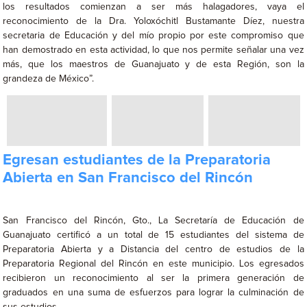
los resultados comienzan a ser más halagadores, vaya el
reconocimiento de la Dra. Yoloxóchitl Bustamante Díez, nuestra
secretaria de Educación y del mío propio por este compromiso que
han demostrado en esta actividad, lo que nos permite señalar una vez
más, que los maestros de Guanajuato y de esta Región, son la
grandeza de México”.
Egresan estudiantes de la Preparatoria
Abierta en San Francisco del Rincón
San Francisco del Rincón, Gto., La Secretaría de Educación de
Guanajuato certificó a un total de 15 estudiantes del sistema de
Preparatoria Abierta y a Distancia del centro de estudios de la
Preparatoria Regional del Rincón en este municipio. Los egresados
recibieron un reconocimiento al ser la primera generación de
graduados en una suma de esfuerzos para lograr la culminación de
sus estudios.