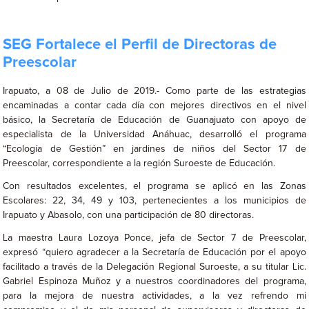
SEG Fortalece el Perfil de Directoras de
Preescolar
Irapuato, a 08 de Julio de 2019.- Como parte de las estrategias
encaminadas a contar cada día con mejores directivos en el nivel
básico, la Secretaría de Educación de Guanajuato con apoyo de
especialista de la Universidad Anáhuac, desarrolló el programa
“Ecología de Gestión” en jardines de niños del Sector 17 de
Preescolar, correspondiente a la región Suroeste de Educación.
Con resultados excelentes, el programa se aplicó en las Zonas
Escolares: 22, 34, 49 y 103, pertenecientes a los municipios de
Irapuato y Abasolo, con una participación de 80 directoras.
La maestra Laura Lozoya Ponce, jefa de Sector 7 de Preescolar,
expresó “quiero agradecer a la Secretaría de Educación por el apoyo
facilitado a través de la Delegación Regional Suroeste, a su titular Lic.
Gabriel Espinoza Muñoz y a nuestros coordinadores del programa,
para la mejora de nuestra actividades, a la vez refrendo mi