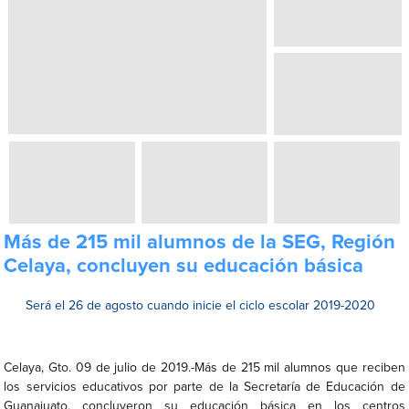
Más de 215 mil alumnos de la SEG, Región
Celaya, concluyen su educación básica
Será el 26 de agosto cuando inicie el ciclo escolar 2019-2020
Celaya, Gto. 09 de julio de 2019.-Más de 215 mil alumnos que reciben
los servicios educativos por parte de la Secretaría de Educación de
Guanajuato, concluyeron su educación básica en los centros