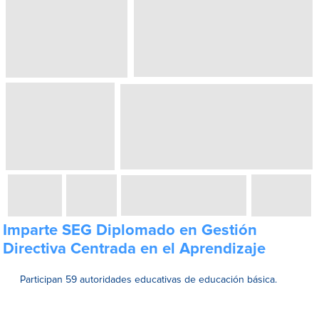
Imparte SEG Diplomado en Gestión
Directiva Centrada en el Aprendizaje
Participan 59 autoridades educativas de educación básica.