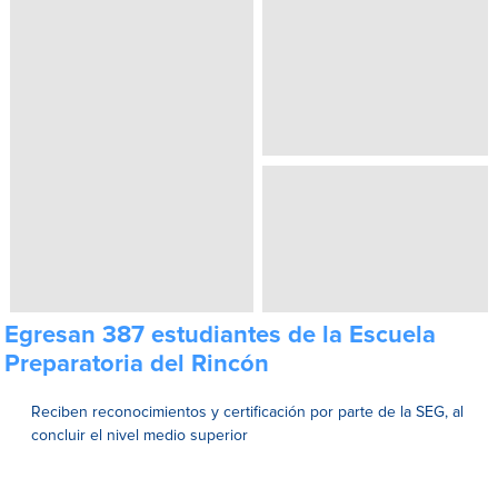
Egresan 387 estudiantes de la Escuela
Preparatoria del Rincón
Reciben reconocimientos y certificación por parte de la SEG, al
concluir el nivel medio superior