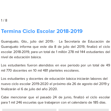
1 / 8
Termina Ciclo Escolar 2018-2019
Guanajuato, Gto., julio del 2019.- La Secretaría de Educación de
Guanajuato informa que este día 8 de julio del 2019, finalizó el ciclo
escolar 2018-2019, para un total de 1 millón 278 mil 144 estudiantes del
nivel de educación básica.
Los estudiantes fueron atendidos en ese periodo por un total de 49
mil 770 docentes en 10 mil 481 planteles escolares.
Los estudiantes y docentes de educación básica iniciarán labores del
nuevo ciclo escolar 2019-2020 el próximo día 26 de agosto del 2019 y
finalizarán el 6 de julio del año 2020.
Cabe mencionar que el pasado 24 de junio, finalizó el ciclo escolar
para 1 mil 246 escuelas que trabajaron con el calendario de 185 días.