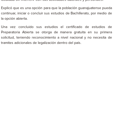
Explicó que es una opción para que la población guanajuatense pueda
continuar, iniciar o concluir sus estudios de Bachillerato, por medio de
la opción abierta.
Una vez concluido sus estudios el certificado de estudios de
Preparatoria Abierta se otorga de manera gratuita en su primera
solicitud, teniendo reconocimiento a nivel nacional y no necesita de
tramites adicionales de legalización dentro del país.