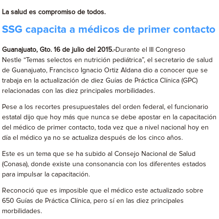
La salud es compromiso de todos.
SSG capacita a médicos de primer contacto
Guanajuato, Gto. 16 de julio del 2015.-
Durante el III Congreso
Nestle “Temas selectos en nutrición pediátrica”, el secretario de salud
de Guanajuato, Francisco Ignacio Ortiz Aldana dio a conocer que se
trabaja en la actualización de diez Guías de Práctica Clínica (GPC)
relacionadas con las diez principales morbilidades.
Pese a los recortes presupuestales del orden federal, el funcionario
estatal dijo que hoy más que nunca se debe apostar en la capacitación
del médico de primer contacto, toda vez que a nivel nacional hoy en
día el médico ya no se actualiza después de los cinco años.
Este es un tema que se ha subido al Consejo Nacional de Salud
(Conasa), donde existe una consonancia con los diferentes estados
para impulsar la capacitación.
Reconoció que es imposible que el médico este actualizado sobre
650 Guías de Práctica Clínica, pero sí en las diez principales
morbilidades.