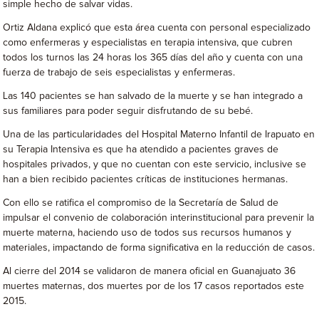
simple hecho de salvar vidas.
Ortiz Aldana explicó que esta área cuenta con personal especializado
como enfermeras y especialistas en terapia intensiva, que cubren
todos los turnos las 24 horas los 365 días del año y cuenta con una
fuerza de trabajo de seis especialistas y enfermeras.
Las 140 pacientes se han salvado de la muerte y se han integrado a
sus familiares para poder seguir disfrutando de su bebé.
Una de las particularidades del Hospital Materno Infantil de Irapuato en
su Terapia Intensiva es que ha atendido a pacientes graves de
hospitales privados, y que no cuentan con este servicio, inclusive se
han a bien recibido pacientes críticas de instituciones hermanas.
Con ello se ratifica el compromiso de la Secretaría de Salud de
impulsar el convenio de colaboración interinstitucional para prevenir la
muerte materna, haciendo uso de todos sus recursos humanos y
materiales, impactando de forma significativa en la reducción de casos.
Al cierre del 2014 se validaron de manera oficial en Guanajuato 36
muertes maternas, dos muertes por de los 17 casos reportados este
2015.