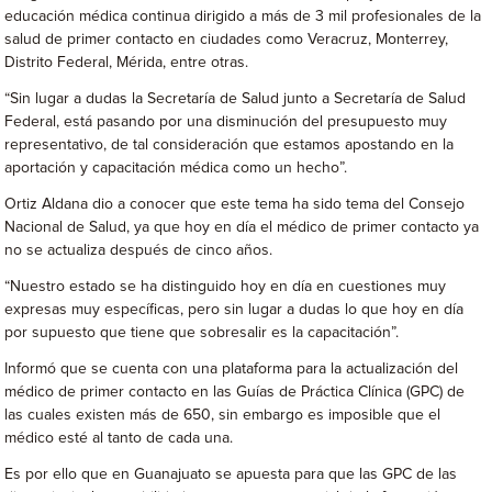
educación médica continua dirigido a más de 3 mil profesionales de la
salud de primer contacto en ciudades como Veracruz, Monterrey,
Distrito Federal, Mérida, entre otras.
“Sin lugar a dudas la Secretaría de Salud junto a Secretaría de Salud
Federal, está pasando por una disminución del presupuesto muy
representativo, de tal consideración que estamos apostando en la
aportación y capacitación médica como un hecho”.
Ortiz Aldana dio a conocer que este tema ha sido tema del Consejo
Nacional de Salud, ya que hoy en día el médico de primer contacto ya
no se actualiza después de cinco años.
“Nuestro estado se ha distinguido hoy en día en cuestiones muy
expresas muy específicas, pero sin lugar a dudas lo que hoy en día
por supuesto que tiene que sobresalir es la capacitación”.
Informó que se cuenta con una plataforma para la actualización del
médico de primer contacto en las Guías de Práctica Clínica (GPC) de
las cuales existen más de 650, sin embargo es imposible que el
médico esté al tanto de cada una.
Es por ello que en Guanajuato se apuesta para que las GPC de las