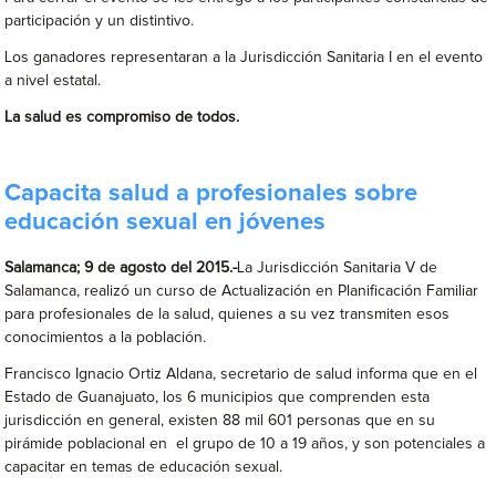
participación y un distintivo.
Los ganadores representaran a la Jurisdicción Sanitaria I en el evento
a nivel estatal.
La salud es compromiso de todos.
Capacita salud a profesionales sobre
educación sexual en jóvenes
Salamanca; 9 de agosto del 2015.-
La Jurisdicción Sanitaria V de
Salamanca, realizó un curso de Actualización en Planificación Familiar
para profesionales de la salud, quienes a su vez transmiten esos
conocimientos a la población.
Francisco Ignacio Ortiz Aldana, secretario de salud informa que en el
Estado de Guanajuato, los 6 municipios que comprenden esta
jurisdicción en general, existen 88 mil 601 personas que en su
pirámide poblacional en el grupo de 10 a 19 años, y son potenciales a
capacitar en temas de educación sexual.