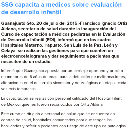
SSG capacita a medicos sobre evaluación
de desarrollo infantil
Guanajuato Gto. 20 de julio del 2015.-Francisco Ignacio Ortiz
Aldana, secretario de salud durante la inauguración del
Curso de capacitación a médicos pediatras en la Evaluación
de Desarrollo Infantil (EDI), informó que en los cuatro
Hospitales Materno, Irapuato, San Luis de la Paz, León y
Celaya se realizan las gestiones para que cuenten un
electroencefalograma y dar seguimiento a pacientes que
necesiten de un estudio.
Informó que Guanajuato apuesta por un tamizaje oportuno y preciso
en menores de 5 años de edad, para la detección de malformaciones,
alteraciones en el desarrollo sicomotor y neurológicas en etapas cada
vez más tempranas.
La capacitación se realiza con personal calificado del Hospital Infantil
de México, quienes fueron reconocidos por Ortiz Aldana.
Este curso es dirigido a personal de salud que se encuentra en
centros de salud, hospitales comunitarios para que tengan las
habilidades y referir a pacientes con riesgo de este tipo de patologías.