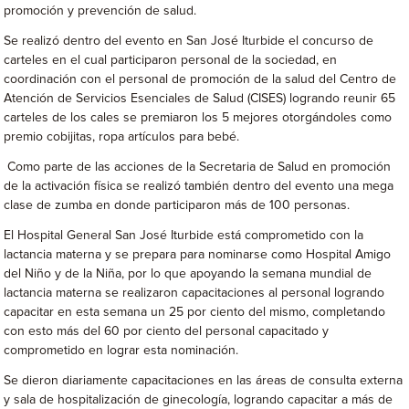
promoción y prevención de salud.
Se realizó dentro del evento en San José Iturbide el concurso de
carteles en el cual participaron personal de la sociedad, en
coordinación con el personal de promoción de la salud del Centro de
Atención de Servicios Esenciales de Salud (CISES) logrando reunir 65
carteles de los cales se premiaron los 5 mejores otorgándoles como
premio cobijitas, ropa artículos para bebé.
Como parte de las acciones de la Secretaria de Salud en promoción
de la activación física se realizó también dentro del evento una mega
clase de zumba en donde participaron más de 100 personas.
El Hospital General San José Iturbide está comprometido con la
lactancia materna y se prepara para nominarse como Hospital Amigo
del Niño y de la Niña, por lo que apoyando la semana mundial de
lactancia materna se realizaron capacitaciones al personal logrando
capacitar en esta semana un 25 por ciento del mismo, completando
con esto más del 60 por ciento del personal capacitado y
comprometido en lograr esta nominación.
Se dieron diariamente capacitaciones en las áreas de consulta externa
y sala de hospitalización de ginecología, logrando capacitar a más de