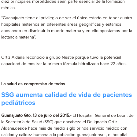
diez principales morbilidades sean parte esencial de la formación
médica.
“Guanajuato tiene el privilegio de ser el único estado en tener cuatro
hospitales maternos en diferentes áreas geográficas y estamos
apostando en disminuir la muerte materna y en ello apostamos por la
lactancia materna”.
Ortiz Aldana reconoció a grupo Nestle porque tuvo la potencial
capacidad de mostrar la primera fórmula hidrolizada hace 22 años.
La salud es compromiso de todos.
SSG aumenta calidad de vida de pacientes
pediátricos
Guanajuato Gto. 13 de julio del 2015.-
El Hospital General de León, de
la Secretaría de Salud (SSG) que encabeza el Dr. Ignacio Ortiz
Aldana,desde hace más de medio siglo brinda servicio médico con
calidad y calidez humana a la población guanajuatense , el hospital