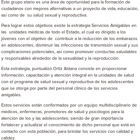
Este grupo etario es una área de oportunidad para la formación de
ciudadanos con mejores alternativas a un proyecto de vida, educación,
así como de su salud sexual y reproductiva.
Para lograr estos objetivos existe la estrategia Servicios Amigables en
las unidades médicas de todo el Estado, el cual es dirigido a los
jóvenes con el objetivo de contribuir a la reducción de los embarazos
en adolescentes, disminuir las infecciones de transmisión sexual y sus
complicaciones potenciales, así como promover conductas saludables
y responsables alrededor de la sexualidad y la reproducción.
Esta estrategia, puntualizó Ortiz Aldana consiste en proporcionar
información, capacitación y atención integral en la unidades de salud
con el programa de salud sexual y reproductiva de los adolescentes
que se otorga por parte del personal clínico de los servicios
amigables.
Estos servicios están conformados por un equipo multidisciplinario de
médicos, enfermeras, promotores de salud y psicólogos para la
atención de los y las adolescentes; siendo de gran importancia
fortalecer y actualizar el conocimiento de dicho personal que está en
contacto con esta población, para brindar los servicios con calidad y
calidez.