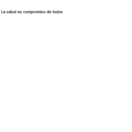
La salud es compromiso de todos