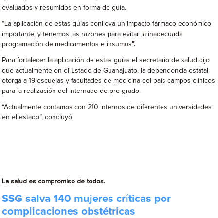
evaluados y resumidos en forma de guía.
“La aplicación de estas guías conlleva un impacto fármaco económico
importante, y tenemos las razones para evitar la inadecuada
programación de medicamentos e insumos
”.
Para fortalecer la aplicación de estas guías el secretario de salud dijo
que actualmente en el Estado de Guanajuato, la dependencia estatal
otorga a 19 escuelas y facultades de medicina del país campos clínicos
para la realización del internado de pre-grado.
“Actualmente contamos con 210 internos de diferentes universidades
en el estado”, concluyó.
La salud es compromiso de todos.
SSG salva 140 mujeres críticas por
complicaciones obstétricas