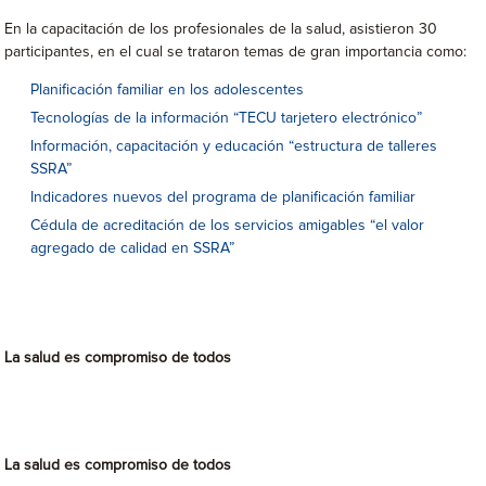
En la capacitación de los profesionales de la salud, asistieron 30
participantes, en el cual se trataron temas de gran importancia como:
Planificación familiar en los adolescentes
Tecnologías de la información “TECU tarjetero electrónico”
Información, capacitación y educación “estructura de talleres
SSRA”
Indicadores nuevos del programa de planificación familiar
Cédula de acreditación de los servicios amigables “el valor
agregado de calidad en SSRA”
La salud es compromiso de todos
La salud es compromiso de todos