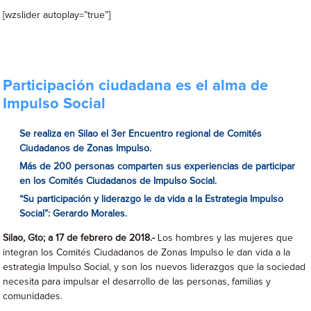
[wzslider autoplay=”true”]
Participación ciudadana es el alma de
Impulso Social
Se realiza en Silao el 3er Encuentro regional de Comités
Ciudadanos de Zonas Impulso.
Más de 200 personas comparten sus experiencias de participar
en los Comités Ciudadanos de Impulso Social.
“Su participación y liderazgo le da vida a la Estrategia Impulso
Social”: Gerardo Morales.
Silao, Gto; a 17 de febrero de 2018.-
Los hombres y las mujeres que
integran los Comités Ciudadanos de Zonas Impulso le dan vida a la
estrategia Impulso Social, y son los nuevos liderazgos que la sociedad
necesita para impulsar el desarrollo de las personas, familias y
comunidades.