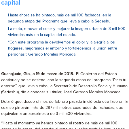
capital
Hasta ahora se ha pintado, más de mil 100 fachadas, en la
segunda etapa del Programa que lleva a cabo la Sedeshu.
La meta, renovar el color y mejorar la imagen urbana de 3 mil 500
viviendas más en la capital del estado.
“Con este programa le devolvemos el color y la alegría a los
hogares, mejoramos el entorno y fortalecemos la unión entre
personas”: Gerardo Morales Moncada.
Guanajuato, Gto., a 19 de marzo de 2018.-
El Gobierno del Estado
continua y no se detiene, con la segunda etapa del programa “Pinta tu
entorno”, que lleva a cabo, la Secretaría de Desarrollo Social y Humano
(Sedeshu), dio a conocer su titular, José Gerardo Morales Moncada.
Detalló que, desde el mes de febrero pasado inició esta otra fase en la
cual se pintarán, más de 297 mil metros cuadrados de fachadas, que
equivalen a un aproximado de 3 mil 500 viviendas.
“Hasta el momento ya hemos pintado el rostro de más de mil 100