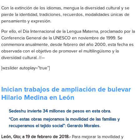
Con la extinción de los idiomas, mengua la diversidad cultural y se
pierde la identidad, tradiciones, recuerdos, modalidades únicas de
pensamiento y expresión.
Por ello, el Día Internacional de la Lengua Materna, proclamado por la
Conferencia General de la UNESCO en noviembre de 1999. Se
conmemora anualmente, desde febrero del año 2000, esta fecha es
observada con el objetivo de promover el multilingüismo y la
diversidad cultural. //—
[wzslider autoplay=”true”]
Inician trabajos de ampliación de bulevar
Hilario Medina en León
Sedeshu invierte 34 millones de pesos en esta obra.
“Con estas obras mejoramos la movilidad de las familias y
recuperamos el tejido social”: Gerardo Morales.
León, Gto; a 19 de febrero de 2018.-
Para mejorar la movilidad y