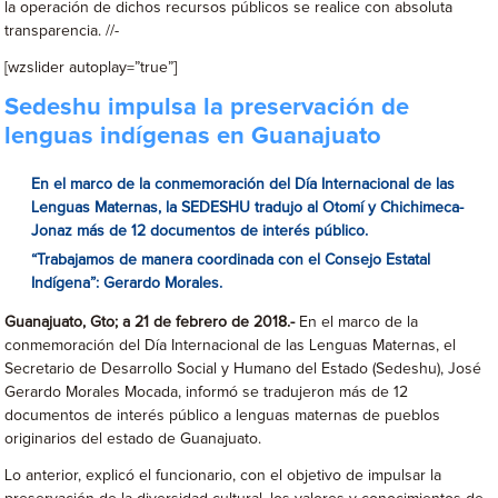
la operación de dichos recursos públicos se realice con absoluta
transparencia. //-
[wzslider autoplay=”true”]
Sedeshu impulsa la preservación de
lenguas indígenas en Guanajuato
En el marco de la conmemoración del Día Internacional de las
Lenguas Maternas, la SEDESHU tradujo al Otomí y Chichimeca-
Jonaz más de 12 documentos de interés público.
“Trabajamos de manera coordinada con el Consejo Estatal
Indígena”: Gerardo Morales.
Guanajuato, Gto; a 21 de febrero de 2018.-
En el marco de la
conmemoración del Día Internacional de las Lenguas Maternas, el
Secretario de Desarrollo Social y Humano del Estado (Sedeshu), José
Gerardo Morales Mocada, informó se tradujeron más de 12
documentos de interés público a lenguas maternas de pueblos
originarios del estado de Guanajuato.
Lo anterior, explicó el funcionario, con el objetivo de impulsar la