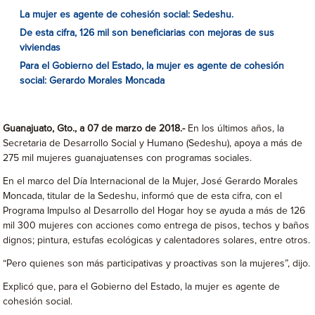
La mujer es agente de cohesión social: Sedeshu.
De esta cifra, 126 mil son beneficiarias con mejoras de sus
viviendas
Para el Gobierno del Estado, la mujer es agente de cohesión
social: Gerardo Morales Moncada
Guanajuato, Gto., a 07 de marzo de 2018.-
En los últimos años, la
Secretaria de Desarrollo Social y Humano (Sedeshu), apoya a más de
275 mil mujeres guanajuatenses con programas sociales.
En el marco del Día Internacional de la Mujer, José Gerardo Morales
Moncada, titular de la Sedeshu, informó que de esta cifra, con el
Programa Impulso al Desarrollo del Hogar hoy se ayuda a más de 126
mil 300 mujeres con acciones como entrega de pisos, techos y baños
dignos; pintura, estufas ecológicas y calentadores solares, entre otros.
“Pero quienes son más participativas y proactivas son la mujeres”, dijo.
Explicó que, para el Gobierno del Estado, la mujer es agente de
cohesión social.