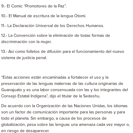
9.- El Comic “Promotores de la Paz”.
10.- El Manual de escritura de la lengua Otomí.
11.- La Declaración Universal de los Derechos Humanos.
12.- La Convención sobre la eliminación de todas formas de
discriminación con la mujer.
13.- Así como folletos de difusión para el funcionamiento del nuevo
sistema de justicia penal.
“Estas acciones están encaminadas a fortalecer el uso y la
preservación de las lenguas maternas de las cultura originarias de
Guanajuato y es una labor consensuada con las y los integrantes del
Consejo Estatal Indígena”, dijo el titular de la Sedeshu.
De acuerdo con la Organización de las Naciones Unidas, los idiomas
son un factor de comunicación importante para las personas y para
todo el planeta. Sin embargo, a causa de los procesos de
globalización, pesa sobre las lenguas una amenaza cada vez mayor o,
en riesgo de desaparecer.