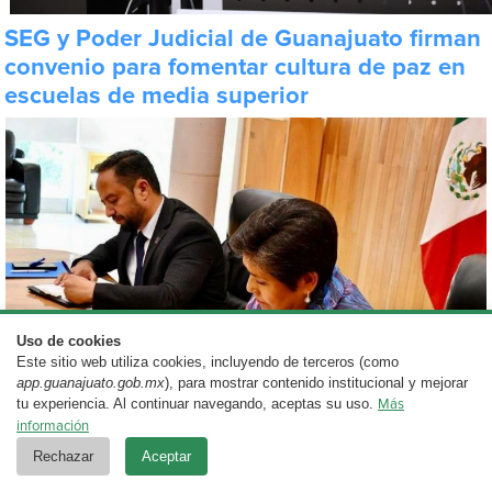
SEG y Poder Judicial de Guanajuato firman
convenio para fomentar cultura de paz en
escuelas de media superior
Uso de cookies
Este sitio web utiliza cookies, incluyendo de terceros (como
app.guanajuato.gob.mx
), para mostrar contenido institucional y mejorar
tu experiencia. Al continuar navegando, aceptas su uso.
Más
información
Rechazar
Aceptar