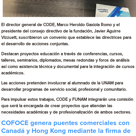
El director general de CODE, Marco Heroldo Gaxiola Romo y el
presidente del consejo directivo de la fundación, Javier Aguirre
Vizzuett, suscribieron un convenio que establece las directrices para
el desarrollo de acciones conjuntas.
Destacan proyectos educación a través de conferencias, cursos,
talleres, seminarios, diplomados, mesas redondas y foros de análisis
así como asistencia técnica y documental para la integración de cursos
académicos.
Las acciones pretenden involucrar al alumnado de la UNAM para
desarrollar programas de servicio social, profesional y comunitario.
Para impulsar estos trabajos, CODE y FUNAM integrarán una comisión
que será la encargada de crear proyectos que atiendan las
necesidades académicas y de profesionalización de ambos sectores.
COFOCE genera puentes comerciales con
Canadá y Hong Kong mediante la firma de