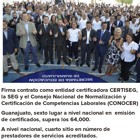
Firma contrato como entidad certificadora CERTISEG,
la SEG y el Consejo Nacional de Normalización y
Certificación de Competencias Laborales (CONOCER)
Guanajuato, sexto lugar a nivel nacional en emisión
de certificados, supera los 64,000.
A nivel nacional, cuarto sitio en número de
prestadores de servicios acreditados.