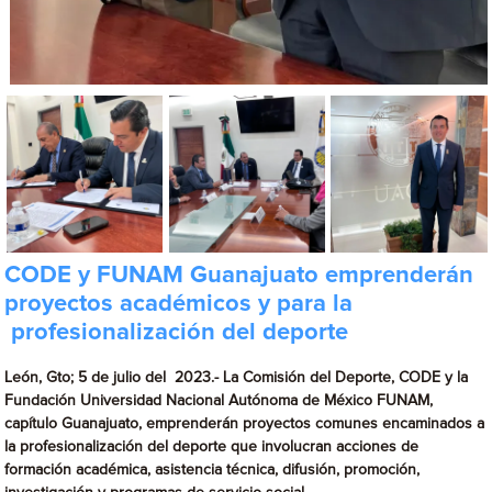
CODE y FUNAM Guanajuato emprenderán
proyectos académicos y para la
profesionalización del deporte
León, Gto; 5 de julio del 2023.- La Comisión del Deporte, CODE y la
Fundación Universidad Nacional Autónoma de México FUNAM,
capítulo Guanajuato, emprenderán proyectos comunes encaminados a
la profesionalización del deporte que involucran acciones de
formación académica, asistencia técnica, difusión, promoción,