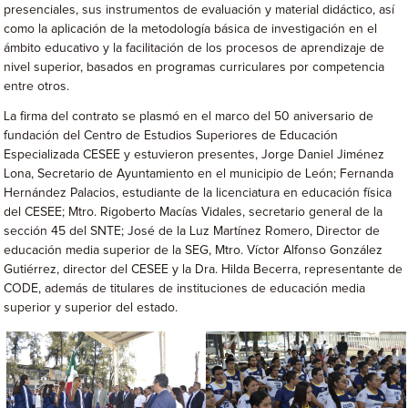
presenciales, sus instrumentos de evaluación y material didáctico, así
como la aplicación de la metodología básica de investigación en el
ámbito educativo y la facilitación de los procesos de aprendizaje de
nivel superior, basados en programas curriculares por competencia
entre otros.
La firma del contrato se plasmó en el marco del 50 aniversario de
fundación del Centro de Estudios Superiores de Educación
Especializada CESEE y estuvieron presentes, Jorge Daniel Jiménez
Lona, Secretario de Ayuntamiento en el municipio de León; Fernanda
Hernández Palacios, estudiante de la licenciatura en educación física
del CESEE; Mtro. Rigoberto Macías Vidales, secretario general de la
sección 45 del SNTE; José de la Luz Martínez Romero, Director de
educación media superior de la SEG, Mtro. Víctor Alfonso González
Gutiérrez, director del CESEE y la Dra. Hilda Becerra, representante de
CODE, además de titulares de instituciones de educación media
superior y superior del estado.