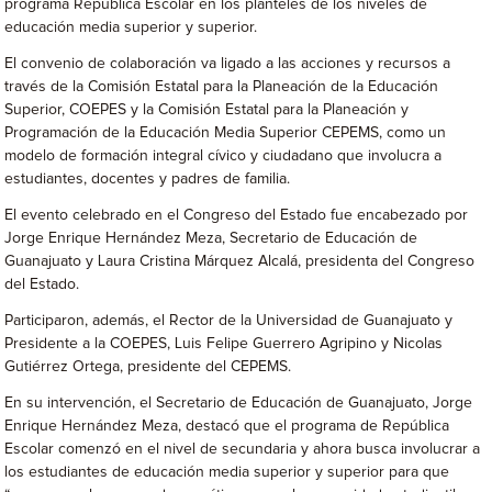
programa República Escolar en los planteles de los niveles de
educación media superior y superior.
El convenio de colaboración va ligado a las acciones y recursos a
través de la Comisión Estatal para la Planeación de la Educación
Superior, COEPES y la Comisión Estatal para la Planeación y
Programación de la Educación Media Superior CEPEMS, como un
modelo de formación integral cívico y ciudadano que involucra a
estudiantes, docentes y padres de familia.
El evento celebrado en el Congreso del Estado fue encabezado por
Jorge Enrique Hernández Meza, Secretario de Educación de
Guanajuato y Laura Cristina Márquez Alcalá, presidenta del Congreso
del Estado.
Participaron, además, el Rector de la Universidad de Guanajuato y
Presidente a la COEPES, Luis Felipe Guerrero Agripino y Nicolas
Gutiérrez Ortega, presidente del CEPEMS.
En su intervención, el Secretario de Educación de Guanajuato, Jorge
Enrique Hernández Meza, destacó que el programa de República
Escolar comenzó en el nivel de secundaria y ahora busca involucrar a
los estudiantes de educación media superior y superior para que