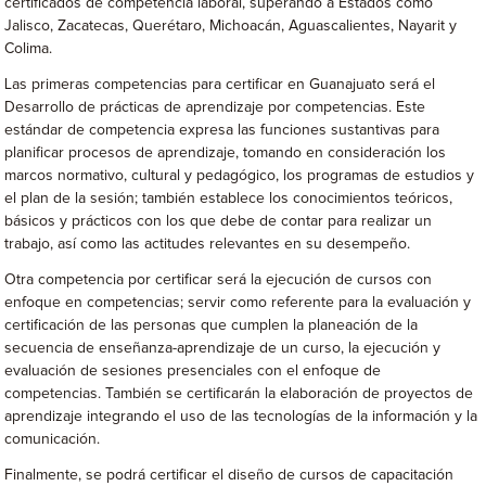
certificados de competencia laboral, superando a Estados como
Jalisco, Zacatecas, Querétaro, Michoacán, Aguascalientes, Nayarit y
Colima.
Las primeras competencias para certificar en Guanajuato será el
Desarrollo de prácticas de aprendizaje por competencias. Este
estándar de competencia expresa las funciones sustantivas para
planificar procesos de aprendizaje, tomando en consideración los
marcos normativo, cultural y pedagógico, los programas de estudios y
el plan de la sesión; también establece los conocimientos teóricos,
básicos y prácticos con los que debe de contar para realizar un
trabajo, así como las actitudes relevantes en su desempeño.
Otra competencia por certificar será la ejecución de cursos con
enfoque en competencias; servir como referente para la evaluación y
certificación de las personas que cumplen la planeación de la
secuencia de enseñanza-aprendizaje de un curso, la ejecución y
evaluación de sesiones presenciales con el enfoque de
competencias. También se certificarán la elaboración de proyectos de
aprendizaje integrando el uso de las tecnologías de la información y la
comunicación.
Finalmente, se podrá certificar el diseño de cursos de capacitación