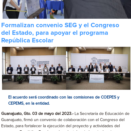
Formalizan convenio SEG y el Congreso
del Estado, para apoyar el programa
República Escolar
El acuerdo será coordinado con las comisiones de COEPES y
CEPEMS, en la entidad.
Guanajuato, Gto. 03 de mayo del 2023.-
La Secretaría de Educación de
Guanajuato, firmó un convenio de colaboración con el Congreso del
Estado, para fortalecer la ejecución del proyecto y actividades del