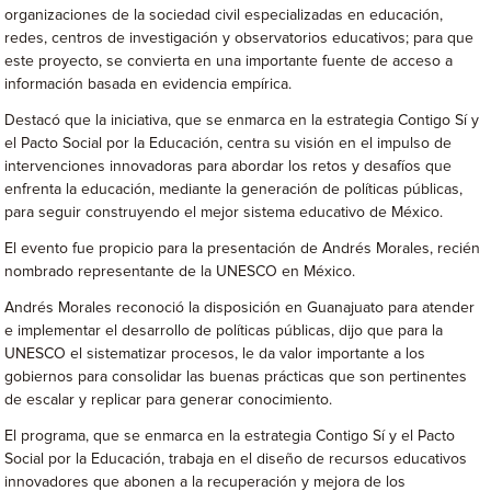
organizaciones de la sociedad civil especializadas en educación,
redes, centros de investigación y observatorios educativos; para que
este proyecto, se convierta en una importante fuente de acceso a
información basada en evidencia empírica.
Destacó que la iniciativa, que se enmarca en la estrategia Contigo Sí y
el Pacto Social por la Educación, centra su visión en el impulso de
intervenciones innovadoras para abordar los retos y desafíos que
enfrenta la educación, mediante la generación de políticas públicas,
para seguir construyendo el mejor sistema educativo de México.
El evento fue propicio para la presentación de Andrés Morales, recién
nombrado representante de la UNESCO en México.
Andrés Morales reconoció la disposición en Guanajuato para atender
e implementar el desarrollo de políticas públicas, dijo que para la
UNESCO el sistematizar procesos, le da valor importante a los
gobiernos para consolidar las buenas prácticas que son pertinentes
de escalar y replicar para generar conocimiento.
El programa, que se enmarca en la estrategia Contigo Sí y el Pacto
Social por la Educación, trabaja en el diseño de recursos educativos
innovadores que abonen a la recuperación y mejora de los