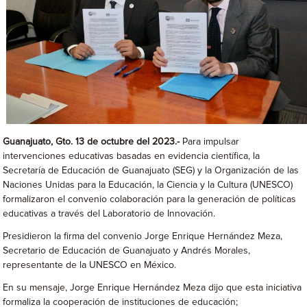
Guanajuato, Gto. 13 de octubre del 2023.-
Para impulsar
intervenciones educativas basadas en evidencia científica, la
Secretaría de Educación de Guanajuato (SEG) y la Organización de las
Naciones Unidas para la Educación, la Ciencia y la Cultura (UNESCO)
formalizaron el convenio colaboración para la generación de políticas
educativas a través del Laboratorio de Innovación.
Presidieron la firma del convenio Jorge Enrique Hernández Meza,
Secretario de Educación de Guanajuato y Andrés Morales,
representante de la UNESCO en México.
En su mensaje, Jorge Enrique Hernández Meza dijo que esta iniciativa
formaliza la cooperación de instituciones de educación;