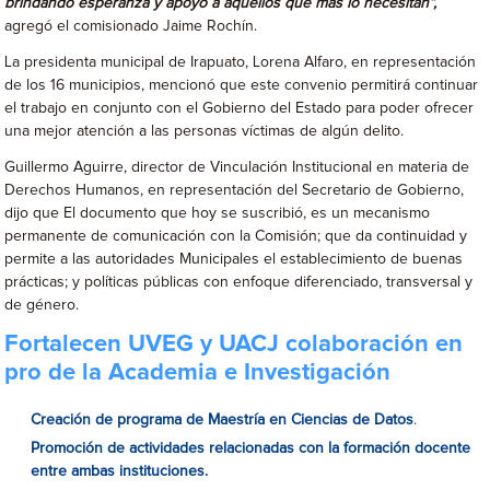
brindando esperanza y apoyo a aquellos que más lo necesitan”,
agregó el comisionado Jaime Rochín.
La presidenta municipal de Irapuato, Lorena Alfaro, en representación
de los 16 municipios, mencionó que este convenio permitirá continuar
el trabajo en conjunto con el Gobierno del Estado para poder ofrecer
una mejor atención a las personas víctimas de algún delito.
Guillermo Aguirre, director de Vinculación Institucional en materia de
Derechos Humanos, en representación del Secretario de Gobierno,
dijo que El documento que hoy se suscribió, es un mecanismo
permanente de comunicación con la Comisión; que da continuidad y
permite a las autoridades Municipales el establecimiento de buenas
prácticas; y políticas públicas con enfoque diferenciado, transversal y
de género.
Fortalecen UVEG y UACJ colaboración en
pro de la Academia e Investigación
Creación de programa de Maestría en Ciencias de Datos
.
Promoción de actividades relacionadas con la formación docente
entre ambas instituciones.