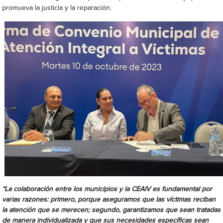
promueva la justicia y la reparación.
“La colaboración entre los municipios y la
CEAIV
es fundamental por
varias razones: primero, porque aseguramos que las víctimas reciban
la atención que se merecen; segundo, garantizamos que sean tratadas
de manera individualizada y que sus necesidades específicas sean