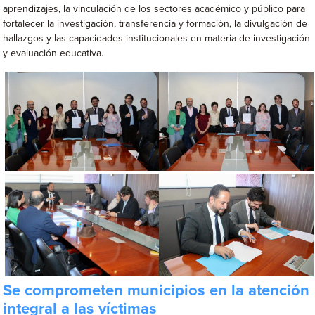
aprendizajes, la vinculación de los sectores académico y público para
fortalecer la investigación, transferencia y formación, la divulgación de
hallazgos y las capacidades institucionales en materia de investigación
y evaluación educativa.
Se comprometen municipios en la atención
integral a las víctimas