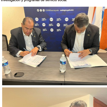
investigación y programas de servicio social.