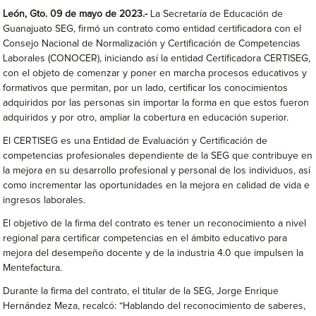
León, Gto. 09 de mayo de 2023.-
La Secretaría de Educación de
Guanajuato SEG, firmó un contrato como entidad certificadora con el
Consejo Nacional de Normalización y Certificación de Competencias
Laborales (CONOCER), iniciando así la entidad Certificadora CERTISEG,
con el objeto de comenzar y poner en marcha procesos educativos y
formativos que permitan, por un lado, certificar los conocimientos
adquiridos por las personas sin importar la forma en que estos fueron
adquiridos y por otro, ampliar la cobertura en educación superior.
El CERTISEG
es una Entidad de Evaluación y Certificación de
competencias profesionales dependiente de la SEG que contribuye en
la mejora en su desarrollo profesional y personal de los individuos, así
como incrementar las oportunidades en la mejora en calidad de vida e
ingresos laborales.
El objetivo de la firma del contrato es tener un reconocimiento a nivel
regional para certificar competencias en el ámbito educativo para
mejora del desempeño docente y de la industria 4.0 que impulsen la
Mentefactura.
Durante la firma del contrato, el titular de la SEG, Jorge Enrique
Hernández Meza, recalcó: “Hablando del reconocimiento de saberes,