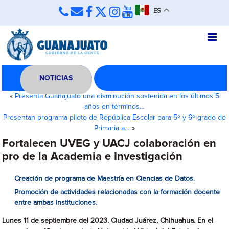
ES
NOTICIAS
«
Presenta Guanajuato una disminución sostenida en los últimos 5
años en términos…
Presentan programa piloto de República Escolar para 5º y 6º grado de
Primaria a…
»
Fortalecen UVEG y UACJ colaboración en
pro de la Academia e Investigación
Creación de programa de Maestría en Ciencias de Datos
.
Promoción de actividades relacionadas con la formación docente
entre ambas instituciones.
Lunes 11 de septiembre del 2023. Ciudad Juárez, Chihuahua. En el