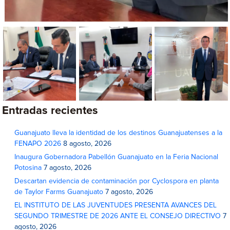
Entradas recientes
Guanajuato lleva la identidad de los destinos Guanajuatenses a la
FENAPO 2026
8 agosto, 2026
Inaugura Gobernadora Pabellón Guanajuato en la Feria Nacional
Potosina
7 agosto, 2026
Descartan evidencia de contaminación por Cyclospora en planta
de Taylor Farms Guanajuato
7 agosto, 2026
EL INSTITUTO DE LAS JUVENTUDES PRESENTA AVANCES DEL
SEGUNDO TRIMESTRE DE 2026 ANTE EL CONSEJO DIRECTIVO
7
agosto, 2026