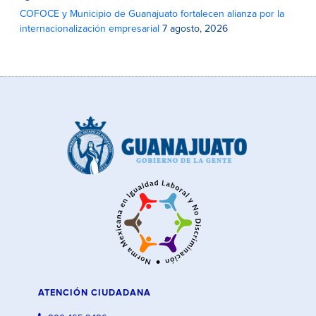
COFOCE y Municipio de Guanajuato fortalecen alianza por la
internacionalización empresarial
7 agosto, 2026
ATENCIÓN CIUDADANA