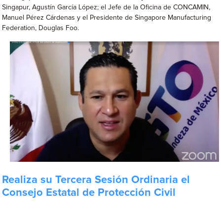
Singapur, Agustín García López; el Jefe de la Oficina de CONCAMIN,
Manuel Pérez Cárdenas y el Presidente de Singapore Manufacturing
Federation, Douglas Foo.
Realiza su Tercera Sesión Ordinaria el
Consejo Estatal de Protección Civil