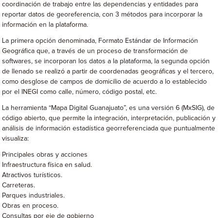
coordinación de trabajo entre las dependencias y entidades para
reportar datos de georeferencia, con 3 métodos para incorporar la
información en la plataforma.
La primera opción denominada, Formato Estándar de Información
Geográfica que, a través de un proceso de transformación de
softwares, se incorporan los datos a la plataforma, la segunda opción
de llenado se realizó a partir de coordenadas geográficas y el tercero,
como desglose de campos de domicilio de acuerdo a lo establecido
por el INEGI como calle, número, código postal, etc.
La herramienta “Mapa Digital Guanajuato”, es una versión 6 (MxSIG), de
código abierto, que permite la integración, interpretación, publicación y
análisis de información estadística georreferenciada que puntualmente
visualiza:
Principales obras y acciones
Infraestructura física en salud.
Atractivos turísticos.
Carreteras.
Parques industriales.
Obras en proceso.
Consultas por eje de gobierno