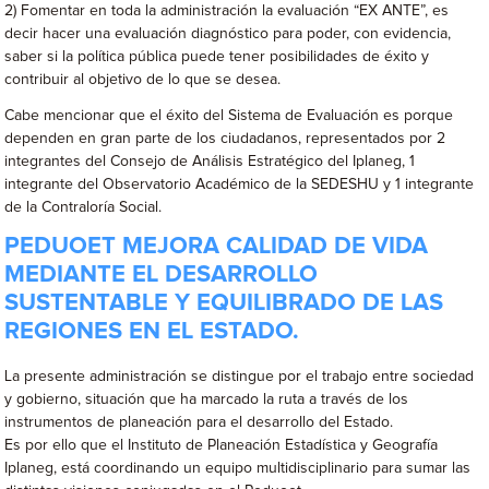
2) Fomentar en toda la administración la evaluación “EX ANTE”, es
decir hacer una evaluación diagnóstico para poder, con evidencia,
saber si la política pública puede tener posibilidades de éxito y
contribuir al objetivo de lo que se desea.
Cabe mencionar que el éxito del Sistema de Evaluación es porque
dependen en gran parte de los ciudadanos, representados por 2
integrantes del Consejo de Análisis Estratégico del Iplaneg, 1
integrante del Observatorio Académico de la SEDESHU y 1 integrante
de la Contraloría Social.
PEDUOET MEJORA CALIDAD DE VIDA
MEDIANTE EL DESARROLLO
SUSTENTABLE Y EQUILIBRADO DE LAS
REGIONES EN EL ESTADO.
La presente administración se distingue por el trabajo entre sociedad
y gobierno, situación que ha marcado la ruta a través de los
instrumentos de planeación para el desarrollo del Estado.
Es por ello que el Instituto de Planeación Estadística y Geografía
Iplaneg, está coordinando un equipo multidisciplinario para sumar las