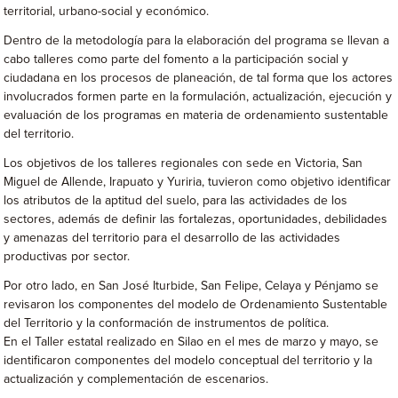
territorial, urbano-social y económico.
Dentro de la metodología para la elaboración del programa se llevan a
cabo talleres como parte del fomento a la participación social y
ciudadana en los procesos de planeación, de tal forma que los actores
involucrados formen parte en la formulación, actualización, ejecución y
evaluación de los programas en materia de ordenamiento sustentable
del territorio.
Los objetivos de los talleres regionales con sede en Victoria, San
Miguel de Allende, Irapuato y Yuriria, tuvieron como objetivo identificar
los atributos de la aptitud del suelo, para las actividades de los
sectores, además de definir las fortalezas, oportunidades, debilidades
y amenazas del territorio para el desarrollo de las actividades
productivas por sector.
Por otro lado, en San José Iturbide, San Felipe, Celaya y Pénjamo se
revisaron los componentes del modelo de Ordenamiento Sustentable
del Territorio y la conformación de instrumentos de política.
En el Taller estatal realizado en Silao en el mes de marzo y mayo, se
identificaron componentes del modelo conceptual del territorio y la
actualización y complementación de escenarios.