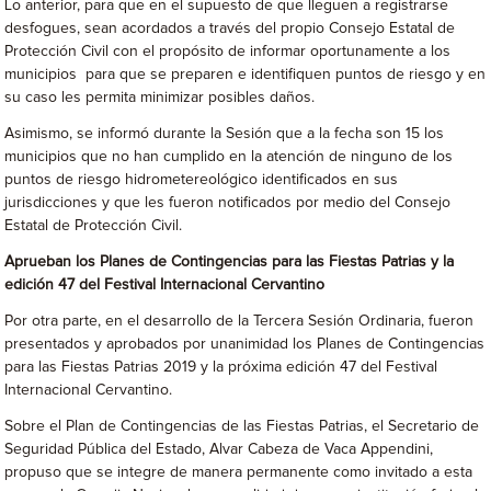
Lo anterior, para que en el supuesto de que lleguen a registrarse
desfogues, sean acordados a través del propio Consejo Estatal de
Protección Civil con el propósito de informar oportunamente a los
municipios para que se preparen e identifiquen puntos de riesgo y en
su caso les permita minimizar posibles daños.
Asimismo, se informó durante la Sesión que a la fecha son 15 los
municipios que no han cumplido en la atención de ninguno de los
puntos de riesgo hidrometereológico identificados en sus
jurisdicciones y que les fueron notificados por medio del Consejo
Estatal de Protección Civil.
Aprueban los Planes de Contingencias para las Fiestas Patrias y la
edición 47 del Festival Internacional Cervantino
Por otra parte, en el desarrollo de la Tercera Sesión Ordinaria, fueron
presentados y aprobados por unanimidad los Planes de Contingencias
para las Fiestas Patrias 2019 y la próxima edición 47 del Festival
Internacional Cervantino.
Sobre el Plan de Contingencias de las Fiestas Patrias, el Secretario de
Seguridad Pública del Estado, Alvar Cabeza de Vaca Appendini,
propuso que se integre de manera permanente como invitado a esta