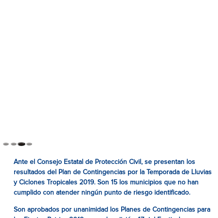
Ante el Consejo Estatal de Protección Civil, se presentan los
resultados del Plan de Contingencias por la Temporada de Lluvias
y Ciclones Tropicales 2019. Son 15 los municipios que no han
cumplido con atender ningún punto de riesgo identificado.
Son aprobados por unanimidad los Planes de Contingencias para