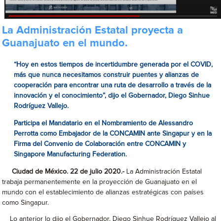
La Administración Estatal proyecta a
Guanajuato en el mundo.
“
Hoy en estos tiempos de incertidumbre generada por el COVID,
más que nunca necesitamos construir puentes y alianzas de
cooperación para encontrar una ruta de desarrollo a través de la
innovación y el conocimiento”, dijo el
Gobernador, Diego Sinhue
Rodríguez Vallejo.
Participa el Mandatario en el Nombramiento de Alessandro
Perrotta como Embajador de la CONCAMIN ante Singapur y en la
Firma del Convenio de Colaboración entre CONCAMIN y
Singapore Manufacturing Federation.
Ciudad de México. 22 de julio 2020.-
La Administración Estatal
trabaja permanentemente en la proyección de Guanajuato en el
mundo con el establecimiento de alianzas estratégicas con países
como Singapur.
Lo anterior lo dijo el Gobernador, Diego Sinhue Rodríguez Vallejo al