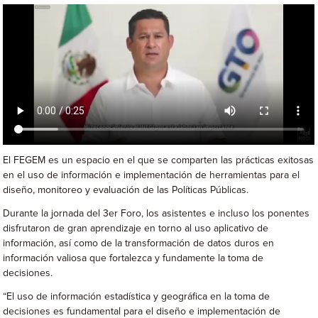
El FEGEM es un espacio en el que se comparten las prácticas exitosas
en el uso de información e implementación de herramientas para el
diseño, monitoreo y evaluación de las Políticas Públicas.
Durante la jornada del 3er Foro, los asistentes e incluso los ponentes
disfrutaron de gran aprendizaje en torno al uso aplicativo de
información, así como de la transformación de datos duros en
información valiosa que fortalezca y fundamente la toma de
decisiones.
“El uso de información estadística y geográfica en la toma de
decisiones es fundamental para el diseño e implementación de