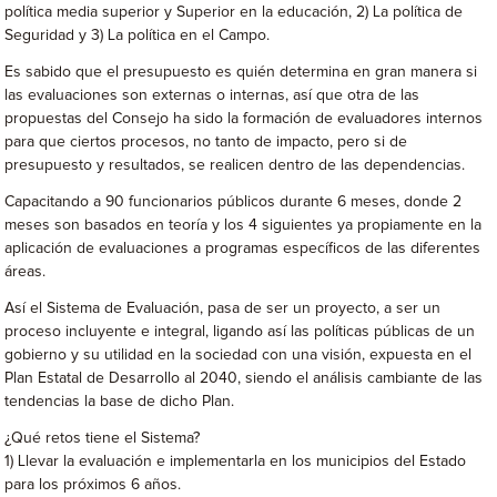
política media superior y Superior en la educación, 2) La política de
Seguridad y 3) La política en el Campo.
Es sabido que el presupuesto es quién determina en gran manera si
las evaluaciones son externas o internas, así que otra de las
propuestas del Consejo ha sido la formación de evaluadores internos
para que ciertos procesos, no tanto de impacto, pero si de
presupuesto y resultados, se realicen dentro de las dependencias.
Capacitando a 90 funcionarios públicos durante 6 meses, donde 2
meses son basados en teoría y los 4 siguientes ya propiamente en la
aplicación de evaluaciones a programas específicos de las diferentes
áreas.
Así el Sistema de Evaluación, pasa de ser un proyecto, a ser un
proceso incluyente e integral, ligando así las políticas públicas de un
gobierno y su utilidad en la sociedad con una visión, expuesta en el
Plan Estatal de Desarrollo al 2040, siendo el análisis cambiante de las
tendencias la base de dicho Plan.
¿Qué retos tiene el Sistema?
1) Llevar la evaluación e implementarla en los municipios del Estado
para los próximos 6 años.