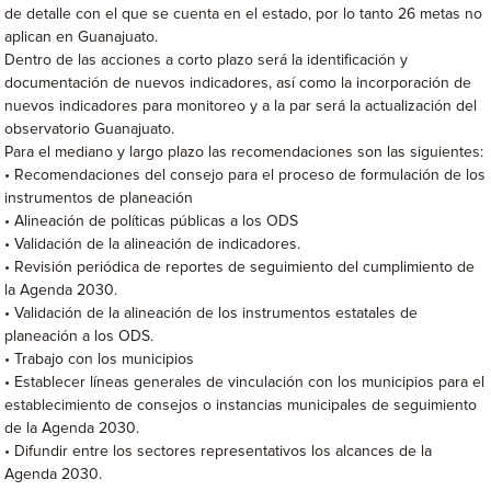
de detalle con el que se cuenta en el estado, por lo tanto 26 metas no
aplican en Guanajuato.
Dentro de las acciones a corto plazo será la identificación y
documentación de nuevos indicadores, así como la incorporación de
nuevos indicadores para monitoreo y a la par será la actualización del
observatorio Guanajuato.
Para el mediano y largo plazo las recomendaciones son las siguientes:
• Recomendaciones del consejo para el proceso de formulación de los
instrumentos de planeación
• Alineación de políticas públicas a los ODS
• Validación de la alineación de indicadores.
• Revisión periódica de reportes de seguimiento del cumplimiento de
la Agenda 2030.
• Validación de la alineación de los instrumentos estatales de
planeación a los ODS.
• Trabajo con los municipios
• Establecer líneas generales de vinculación con los municipios para el
establecimiento de consejos o instancias municipales de seguimiento
de la Agenda 2030.
• Difundir entre los sectores representativos los alcances de la
Agenda 2030.