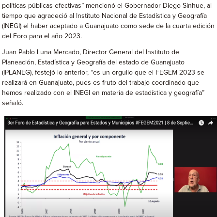
políticas públicas efectivas” mencionó el Gobernador Diego Sinhue, al
tiempo que agradeció al Instituto Nacional de Estadística y Geografía
(INEGI) el haber aceptado a Guanajuato como sede de la cuarta edición
del Foro para el año 2023.
Juan Pablo Luna Mercado, Director General del Instituto de
Planeación, Estadística y Geografía del estado de Guanajuato
(IPLANEG), festejó lo anterior, “es un orgullo que el FEGEM 2023 se
realizará en Guanajuato, pues es fruto del trabajo coordinado que
hemos realizado con el INEGI en materia de estadística y geografía”
señaló.