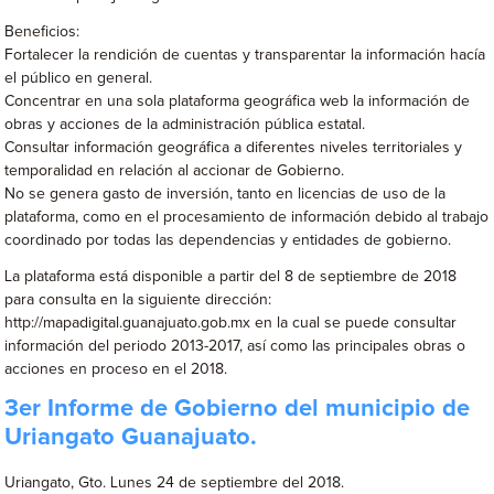
Beneficios:
Fortalecer la rendición de cuentas y transparentar la información hacía
el público en general.
Concentrar en una sola plataforma geográfica web la información de
obras y acciones de la administración pública estatal.
Consultar información geográfica a diferentes niveles territoriales y
temporalidad en relación al accionar de Gobierno.
No se genera gasto de inversión, tanto en licencias de uso de la
plataforma, como en el procesamiento de información debido al trabajo
coordinado por todas las dependencias y entidades de gobierno.
La plataforma está disponible a partir del 8 de septiembre de 2018
para consulta en la siguiente dirección:
http://mapadigital.guanajuato.gob.mx en la cual se puede consultar
información del periodo 2013-2017, así como las principales obras o
acciones en proceso en el 2018.
3er Informe de Gobierno del municipio de
Uriangato Guanajuato.
Uriangato, Gto. Lunes 24 de septiembre del 2018.