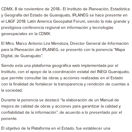
CDMX, 8 de noviembre de 2018.- El Instituto de Planeación, Estadística
y Geografía del Estado de Guanajuato, IPLANEG se hace presente en
el LAGF 2018: Latin America Geospatial Forum, siendo la más grande y
prestigiosa conferencia regional en información y tecnologías
geoespaciales en la CDMX.
El Mtro. Marco Antonio Lira Mendoza, Director General de Información
para la Planeación del IPLANEG, se presentó con la ponencia “Mapa
Digital, de Guanajuato”.
Siendo esta una plataforma geográfica web implementada por el
Instituto, con el apoyo de la coordinación estatal del INEGI Guanajuato,
que permite consultar las obras y acciones realizadas en el Estado
con la finalidad de fortalecer la transparencia y rendición de cuentas a
la sociedad.
Durante la ponencia se destacó “la elaboración de un Manual de
mejora de calidad de obras y acciones para garantizar la calidad y
confiabilidad de la información”, de acuerdo a lo presentado por el
ponente.
El objetivo de la Plataforma en el Estado, fue establecer una