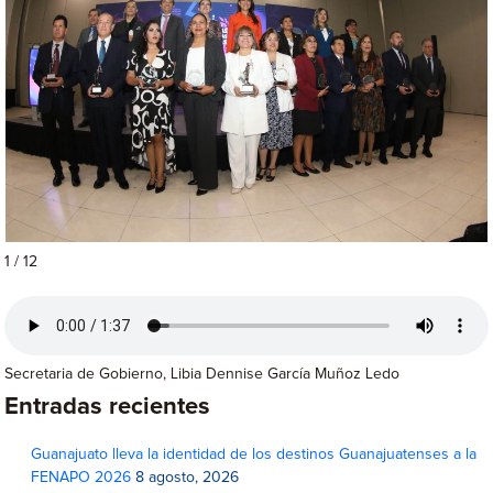
1 / 12
Secretaria de Gobierno, Libia Dennise García Muñoz Ledo
Entradas recientes
Guanajuato lleva la identidad de los destinos Guanajuatenses a la
FENAPO 2026
8 agosto, 2026