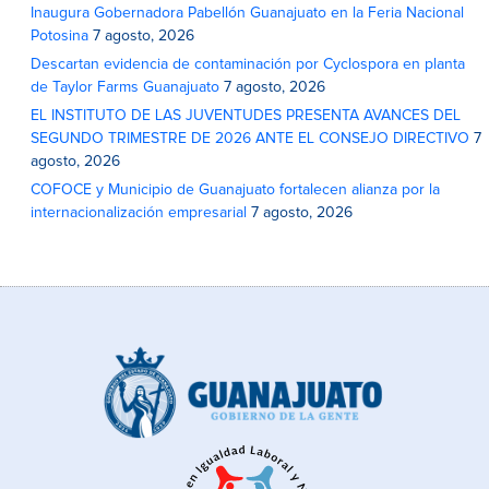
Inaugura Gobernadora Pabellón Guanajuato en la Feria Nacional
Potosina
7 agosto, 2026
Descartan evidencia de contaminación por Cyclospora en planta
de Taylor Farms Guanajuato
7 agosto, 2026
EL INSTITUTO DE LAS JUVENTUDES PRESENTA AVANCES DEL
SEGUNDO TRIMESTRE DE 2026 ANTE EL CONSEJO DIRECTIVO
7
agosto, 2026
COFOCE y Municipio de Guanajuato fortalecen alianza por la
internacionalización empresarial
7 agosto, 2026