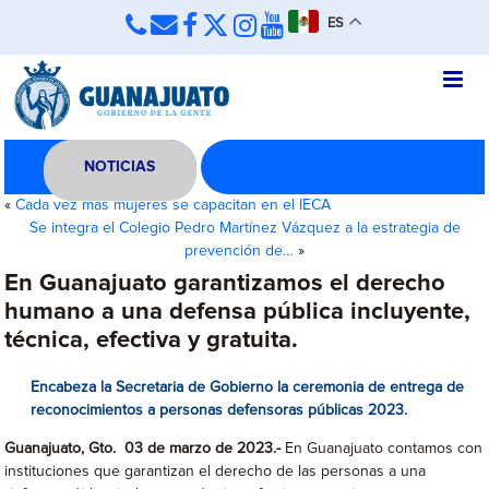
ES
NOTICIAS
«
Cada vez más mujeres se capacitan en el IECA
Se integra el Colegio Pedro Martínez Vázquez a la estrategia de
prevención de…
»
En Guanajuato garantizamos el derecho
humano a una defensa pública incluyente,
técnica, efectiva y gratuita.
Encabeza la Secretaria de Gobierno la ceremonia de entrega de
reconocimientos a personas defensoras públicas 2023.
Guanajuato, Gto. 03 de marzo de 2023.-
En Guanajuato contamos con
instituciones que garantizan el derecho de las personas a una