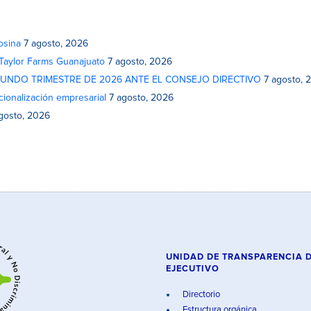
osina
7 agosto, 2026
 Taylor Farms Guanajuato
7 agosto, 2026
GUNDO TRIMESTRE DE 2026 ANTE EL CONSEJO DIRECTIVO
7 agosto, 
cionalización empresarial
7 agosto, 2026
gosto, 2026
UNIDAD DE TRANSPARENCIA 
EJECUTIVO
Directorio
Estructura orgánica