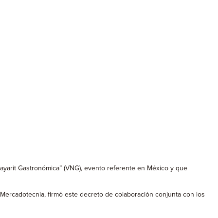
Nayarit Gastronómica” (VNG), evento referente en México y que
Mercadotecnia, firmó este decreto de colaboración conjunta con los