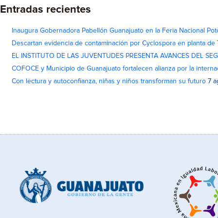
Entradas recientes
Inaugura Gobernadora Pabellón Guanajuato en la Feria Nacional Pot
Descartan evidencia de contaminación por Cyclospora en planta de
EL INSTITUTO DE LAS JUVENTUDES PRESENTA AVANCES DEL SE
COFOCE y Municipio de Guanajuato fortalecen alianza por la interna
Con lectura y autoconfianza, niñas y niños transforman su futuro
7 a