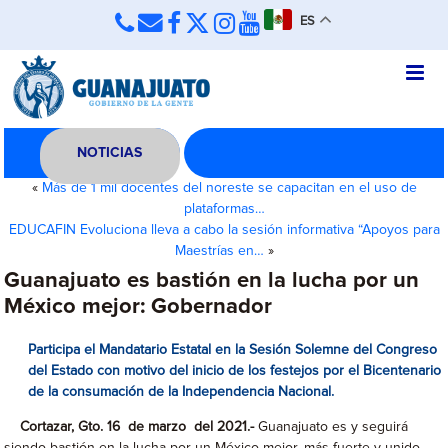
ES
NOTICIAS
«
Más de 1 mil docentes del noreste se capacitan en el uso de
plataformas…
EDUCAFIN Evoluciona lleva a cabo la sesión informativa “Apoyos para
Maestrías en…
»
Guanajuato es bastión en la lucha por un
México mejor: Gobernador
Participa el Mandatario Estatal en la Sesión Solemne del Congreso
del Estado con motivo del inicio de los festejos por el Bicentenario
de la consumación de la Independencia Nacional.
Cortazar, Gto. 16 de marzo del 2021.-
Guanajuato es y seguirá