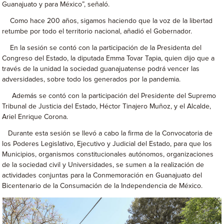
Guanajuato y para México”, señaló.
Como hace 200 años, sigamos haciendo que la voz de la libertad
retumbe por todo el territorio nacional, añadió el Gobernador.
En la sesión se contó con la participación de la Presidenta del
Congreso del Estado, la diputada Emma Tovar Tapia, quien dijo que a
través de la unidad la sociedad guanajuatense podrá vencer las
adversidades, sobre todo los generados por la pandemia.
Además se contó con la participación del Presidente del Supremo
Tribunal de Justicia del Estado, Héctor Tinajero Muñoz, y el Alcalde,
Ariel Enrique Corona.
Durante esta sesión se llevó a cabo la firma de la Convocatoria de
los Poderes Legislativo, Ejecutivo y Judicial del Estado, para que los
Municipios, organismos constitucionales autónomos, organizaciones
de la sociedad civil y Universidades, se sumen a la realización de
actividades conjuntas para la Conmemoración en Guanajuato del
Bicentenario de la Consumación de la Independencia de México.