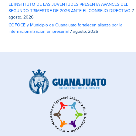
EL INSTITUTO DE LAS JUVENTUDES PRESENTA AVANCES DEL
SEGUNDO TRIMESTRE DE 2026 ANTE EL CONSEJO DIRECTIVO
7
agosto, 2026
COFOCE y Municipio de Guanajuato fortalecen alianza por la
internacionalización empresarial
7 agosto, 2026