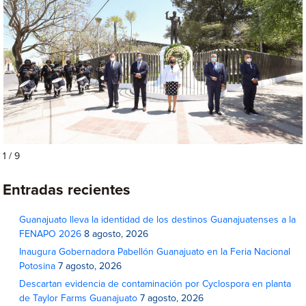
1 / 9
Entradas recientes
Guanajuato lleva la identidad de los destinos Guanajuatenses a la
FENAPO 2026
8 agosto, 2026
Inaugura Gobernadora Pabellón Guanajuato en la Feria Nacional
Potosina
7 agosto, 2026
Descartan evidencia de contaminación por Cyclospora en planta
de Taylor Farms Guanajuato
7 agosto, 2026