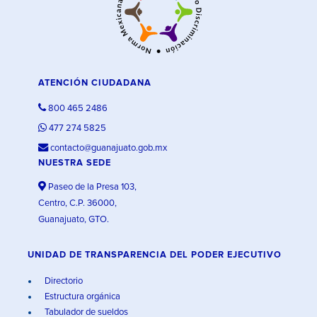
ATENCIÓN CIUDADANA
800 465 2486
477 274 5825
contacto@guanajuato.gob.mx
NUESTRA SEDE
Paseo de la Presa 103,
Centro, C.P. 36000,
Guanajuato, GTO.
UNIDAD DE TRANSPARENCIA DEL PODER EJECUTIVO
Directorio
Estructura orgánica
Tabulador de sueldos