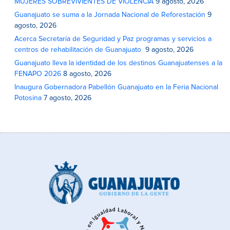
MUJERES SOBREVIVIENTES DE VIOLENCIA
9 agosto, 2026
Guanajuato se suma a la Jornada Nacional de Reforestación
9
agosto, 2026
Acerca Secretaría de Seguridad y Paz programas y servicios a
centros de rehabilitación de Guanajuato
9 agosto, 2026
Guanajuato lleva la identidad de los destinos Guanajuatenses a la
FENAPO 2026
8 agosto, 2026
Inaugura Gobernadora Pabellón Guanajuato en la Feria Nacional
Potosina
7 agosto, 2026