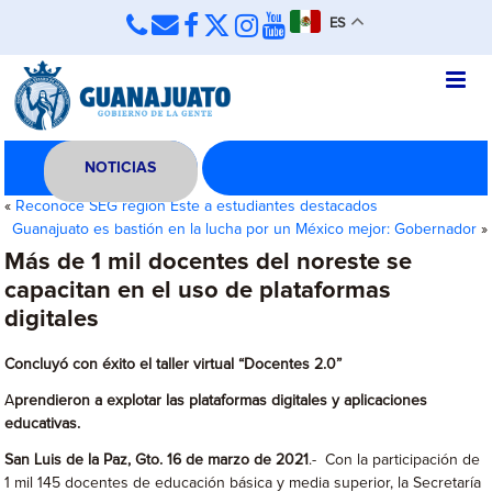
ES
NOTICIAS
«
Reconoce SEG región Este a estudiantes destacados
Guanajuato es bastión en la lucha por un México mejor: Gobernador
»
Más de 1 mil docentes del noreste se
capacitan en el uso de plataformas
digitales
Concluyó con éxito el taller virtual “Docentes 2.0”
A
prendieron a explotar las plataformas digitales y aplicaciones
educativas.
San Luis de la Paz, Gto. 16 de marzo de 2021
.- Con la participación de
1 mil 145 docentes de educación básica y media superior, la Secretaría