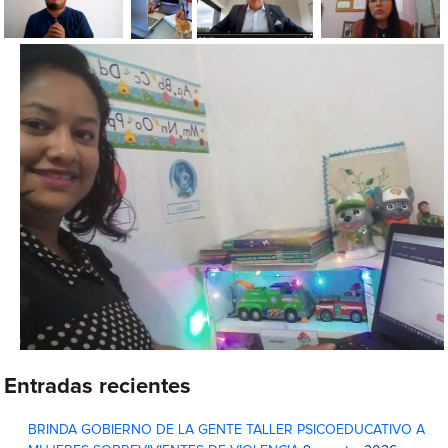
Entradas recientes
BRINDA GOBIERNO DE LA GENTE TALLER PSICOEDUCATIVO A