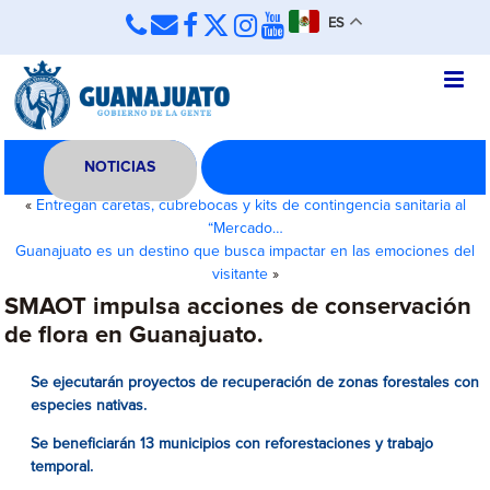
ES
NOTICIAS
«
Entregan caretas, cubrebocas y kits de contingencia sanitaria al
“Mercado…
Guanajuato es un destino que busca impactar en las emociones del
visitante
»
SMAOT impulsa acciones de conservación
de flora en Guanajuato.
Se ejecutarán proyectos de recuperación de zonas forestales con
especies nativas.
Se beneficiarán 13 municipios con reforestaciones y trabajo
temporal.