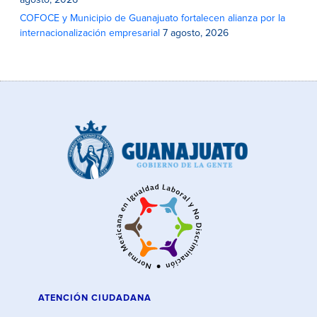
agosto, 2026
COFOCE y Municipio de Guanajuato fortalecen alianza por la
internacionalización empresarial
7 agosto, 2026
ATENCIÓN CIUDADANA