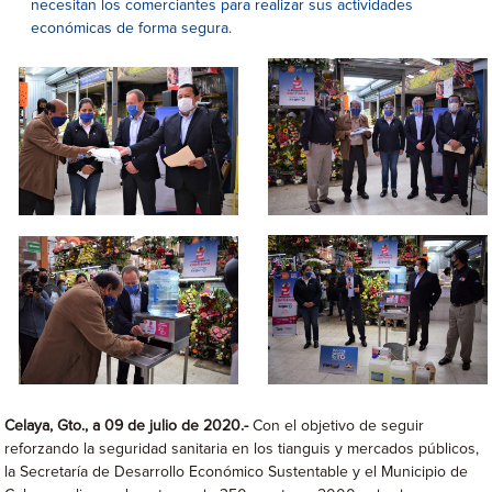
necesitan los comerciantes para realizar sus actividades
económicas de forma segura.
Celaya, Gto., a 09 de julio de 2020.-
Con el objetivo de seguir
reforzando la seguridad sanitaria en los tianguis y mercados públicos,
la Secretaría de Desarrollo Económico Sustentable y el Municipio de