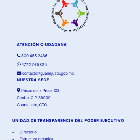
ATENCIÓN CIUDADANA
800 465 2486
477 274 5825
contacto@guanajuato.gob.mx
NUESTRA SEDE
Paseo de la Presa 103,
Centro, C.P. 36000,
Guanajuato, GTO.
UNIDAD DE TRANSPARENCIA DEL PODER EJECUTIVO
Directorio
Estructura orgánica