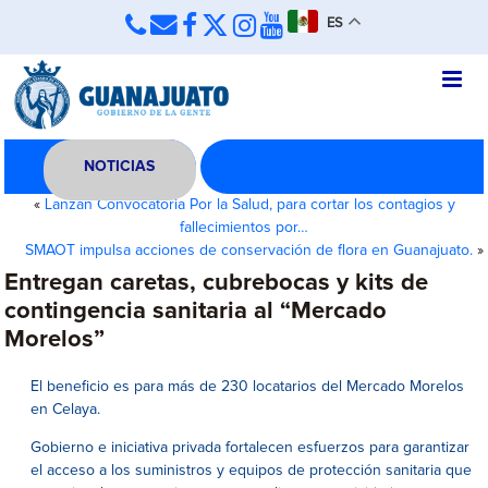
ES
NOTICIAS
«
Lanzan Convocatoria Por la Salud, para cortar los contagios y
fallecimientos por…
SMAOT impulsa acciones de conservación de flora en Guanajuato.
»
Entregan caretas, cubrebocas y kits de
contingencia sanitaria al “Mercado
Morelos”
El beneficio es para más de 230 locatarios del Mercado Morelos
en Celaya.
Gobierno e iniciativa privada fortalecen esfuerzos para garantizar
el acceso a los suministros y equipos de protección sanitaria que