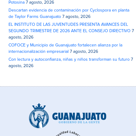
Potosina
7 agosto, 2026
Descartan evidencia de contaminación por Cyclospora en planta
de Taylor Farms Guanajuato
7 agosto, 2026
EL INSTITUTO DE LAS JUVENTUDES PRESENTA AVANCES DEL
SEGUNDO TRIMESTRE DE 2026 ANTE EL CONSEJO DIRECTIVO
7
agosto, 2026
COFOCE y Municipio de Guanajuato fortalecen alianza por la
internacionalización empresarial
7 agosto, 2026
Con lectura y autoconfianza, niñas y niños transforman su futuro
7
agosto, 2026