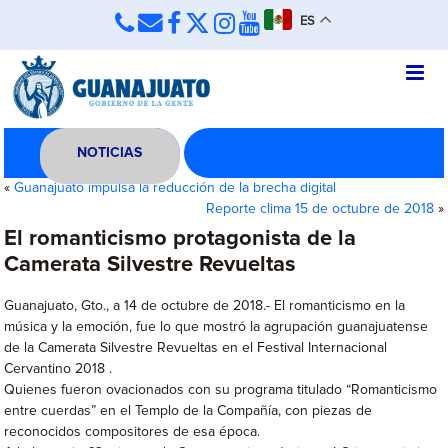
ES
NOTICIAS
«
Guanajuato impulsa la reducción de la brecha digital
Reporte clima 15 de octubre de 2018
»
El romanticismo protagonista de la
Camerata Silvestre Revueltas
Guanajuato, Gto., a 14 de octubre de 2018.- El romanticismo en la
música y la emoción, fue lo que mostró la agrupación guanajuatense
de la Camerata Silvestre Revueltas en el Festival Internacional
Cervantino 2018 .
Quienes fueron ovacionados con su programa titulado “Romanticismo
entre cuerdas” en el Templo de la Compañía, con piezas de
reconocidos compositores de esa época.