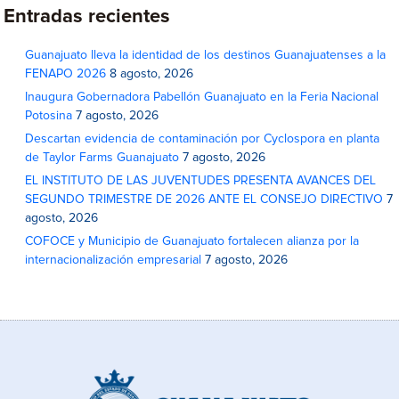
Entradas recientes
Guanajuato lleva la identidad de los destinos Guanajuatenses a la
FENAPO 2026
8 agosto, 2026
Inaugura Gobernadora Pabellón Guanajuato en la Feria Nacional
Potosina
7 agosto, 2026
Descartan evidencia de contaminación por Cyclospora en planta
de Taylor Farms Guanajuato
7 agosto, 2026
EL INSTITUTO DE LAS JUVENTUDES PRESENTA AVANCES DEL
SEGUNDO TRIMESTRE DE 2026 ANTE EL CONSEJO DIRECTIVO
7
agosto, 2026
COFOCE y Municipio de Guanajuato fortalecen alianza por la
internacionalización empresarial
7 agosto, 2026