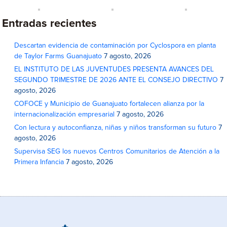
Entradas recientes
Descartan evidencia de contaminación por Cyclospora en planta
de Taylor Farms Guanajuato
7 agosto, 2026
EL INSTITUTO DE LAS JUVENTUDES PRESENTA AVANCES DEL
SEGUNDO TRIMESTRE DE 2026 ANTE EL CONSEJO DIRECTIVO
7
agosto, 2026
COFOCE y Municipio de Guanajuato fortalecen alianza por la
internacionalización empresarial
7 agosto, 2026
Con lectura y autoconfianza, niñas y niños transforman su futuro
7
agosto, 2026
Supervisa SEG los nuevos Centros Comunitarios de Atención a la
Primera Infancia
7 agosto, 2026