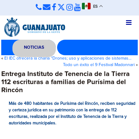
ES
NOTICIAS
«
El IEC ofrecerá la charla “Drones; uso y aplicaciones de sistemas…
Todo un éxito el 9 Festival Madonnari
»
Entrega Instituto de Tenencia de la Tierra
112 escrituras a familias de Purísima del
Rincón
Más de 480 habitantes de Purísima del Rincón, reciben seguridad
y certeza jurídica en su patrimonio con la entrega de 112
escrituras, realizada por el Instituto de Tenencia de la Tierra y
autoridades municipales.