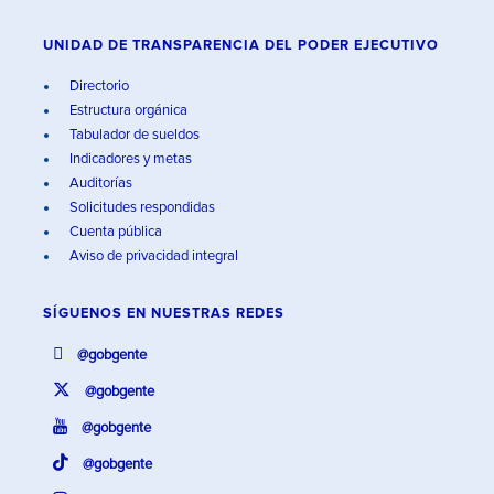
UNIDAD DE TRANSPARENCIA DEL PODER EJECUTIVO
Directorio
Estructura orgánica
Tabulador de sueldos
Indicadores y metas
Auditorías
Solicitudes respondidas
Cuenta pública
Aviso de privacidad integral
SÍGUENOS EN
NUESTRAS REDES
@gobgente
@gobgente
@gobgente
@gobgente