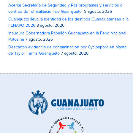
Acerca Secretaría de Seguridad y Paz programas y servicios a
centros de rehabilitación de Guanajuato
9 agosto, 2026
Guanajuato lleva la identidad de los destinos Guanajuatenses a la
FENAPO 2026
8 agosto, 2026
Inaugura Gobernadora Pabellón Guanajuato en la Feria Nacional
Potosina
7 agosto, 2026
Descartan evidencia de contaminación por Cyclospora en planta
de Taylor Farms Guanajuato
7 agosto, 2026