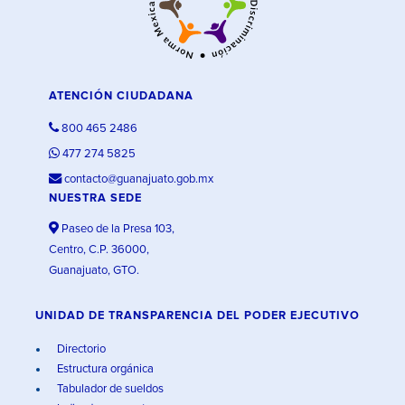
ATENCIÓN CIUDADANA
800 465 2486
477 274 5825
contacto@guanajuato.gob.mx
NUESTRA SEDE
Paseo de la Presa 103,
Centro, C.P. 36000,
Guanajuato, GTO.
UNIDAD DE TRANSPARENCIA DEL PODER EJECUTIVO
Directorio
Estructura orgánica
Tabulador de sueldos