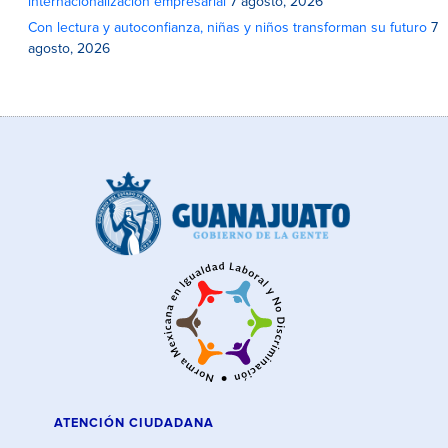
internacionalización empresarial
7 agosto, 2026
Con lectura y autoconfianza, niñas y niños transforman su futuro
7
agosto, 2026
ATENCIÓN CIUDADANA