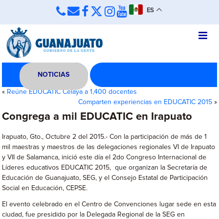
ES
NOTICIAS
«
Reúne EDUCATIC Celaya a 1,400 docentes
Comparten experiencias en EDUCATIC 2015
»
Congrega a mil EDUCATIC en Irapuato
Irapuato, Gto., Octubre 2 del 2015.- Con la participación de más de 1
mil maestras y maestros de las delegaciones regionales VI de Irapuato
y VII de Salamanca, inició este día el 2do Congreso Internacional de
Líderes educativos EDUCATIC 2015, que organizan la Secretaría de
Educación de Guanajuato, SEG, y el Consejo Estatal de Participación
Social en Educación, CEPSE.
El evento celebrado en el Centro de Convenciones lugar sede en esta
ciudad, fue presidido por la Delegada Regional de la SEG en