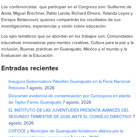
Los conferencistas que participan en el Congreso son: Guillermo de
Anda, Miguel Brechner, Pablo Landa, Richard Elmore, Yolanda Leyva y
Enrique Betancourt, quienes compartirán los resultados de sus
investigaciones, experiencias y visión sobre educación.
Los ejes temáticos que se abordan en los trabajos son: Comunidades
educativas innovadoras para mentes creativas, Cultura para la paz y la
inclusión, Buenas prácticas en Guanajuato, México y el mundo y la
Evaluación de la Educación.
Entradas recientes
Inaugura Gobernadora Pabellón Guanajuato en la Feria Nacional
Potosina
7 agosto, 2026
Descartan evidencia de contaminación por Cyclospora en planta
de Taylor Farms Guanajuato
7 agosto, 2026
EL INSTITUTO DE LAS JUVENTUDES PRESENTA AVANCES DEL
SEGUNDO TRIMESTRE DE 2026 ANTE EL CONSEJO DIRECTIVO
7
agosto, 2026
COFOCE y Municipio de Guanajuato fortalecen alianza por la