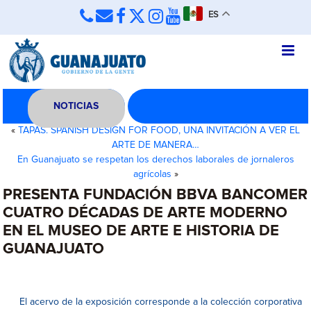
ES
NOTICIAS
«
TAPAS. SPANISH DESIGN FOR FOOD, UNA INVITACIÓN A VER EL
ARTE DE MANERA…
En Guanajuato se respetan los derechos laborales de jornaleros
agrícolas
»
PRESENTA FUNDACIÓN BBVA BANCOMER
CUATRO DÉCADAS DE ARTE MODERNO
EN EL MUSEO DE ARTE E HISTORIA DE
GUANAJUATO
El acervo de la exposición corresponde a la colección corporativa