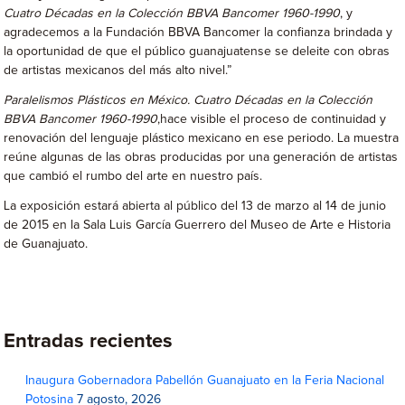
Cuatro Décadas en la Colección BBVA Bancomer 1960-1990
, y
agradecemos a la Fundación BBVA Bancomer la confianza brindada y
la oportunidad de que el público guanajuatense se deleite con obras
de artistas mexicanos del más alto nivel.”
Paralelismos Plásticos en México. Cuatro Décadas en la Colección
BBVA Bancomer 1960-1990
,hace visible el proceso de continuidad y
renovación del lenguaje plástico mexicano en ese periodo. La muestra
reúne algunas de las obras producidas por una generación de artistas
que cambió el rumbo del arte en nuestro país.
La exposición estará abierta al público del 13 de marzo al 14 de junio
de 2015 en la Sala Luis García Guerrero del Museo de Arte e Historia
de Guanajuato.
Entradas recientes
Inaugura Gobernadora Pabellón Guanajuato en la Feria Nacional
Potosina
7 agosto, 2026