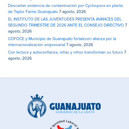
Descartan evidencia de contaminación por Cyclospora en planta
de Taylor Farms Guanajuato
7 agosto, 2026
EL INSTITUTO DE LAS JUVENTUDES PRESENTA AVANCES DEL
SEGUNDO TRIMESTRE DE 2026 ANTE EL CONSEJO DIRECTIVO
7
agosto, 2026
COFOCE y Municipio de Guanajuato fortalecen alianza por la
internacionalización empresarial
7 agosto, 2026
Con lectura y autoconfianza, niñas y niños transforman su futuro
7
agosto, 2026