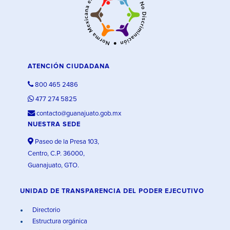
ATENCIÓN CIUDADANA
800 465 2486
477 274 5825
contacto@guanajuato.gob.mx
NUESTRA SEDE
Paseo de la Presa 103,
Centro, C.P. 36000,
Guanajuato, GTO.
UNIDAD DE TRANSPARENCIA DEL PODER EJECUTIVO
Directorio
Estructura orgánica