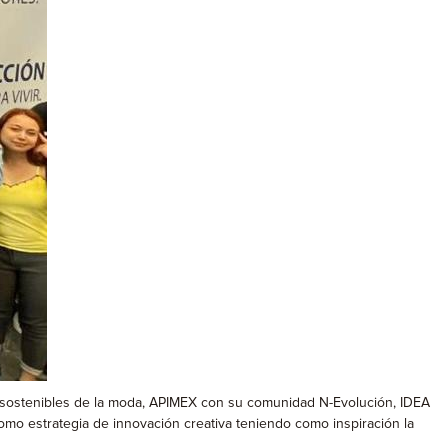
 y sostenibles de la moda, APIMEX con su comunidad N-Evolución, IDEA
como estrategia de innovación creativa teniendo como inspiración la