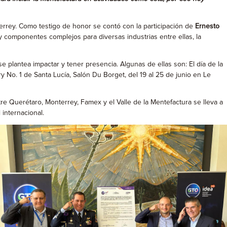
terrey. Como testigo de honor se contó con la participación de
Ernesto
omponentes complejos para diversas industrias entre ellas, la
 plantea impactar y tener presencia. Algunas de ellas son: El día de la
ry No. 1 de Santa Lucía, Salón Du Borget, del 19 al 25 de junio en Le
re Querétaro, Monterrey, Famex y el Valle de la Mentefactura se lleva a
 internacional.