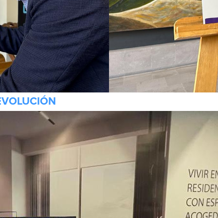
EVOLUCIÓN