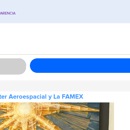
ARENCIA
ter Aeroespacial y La FAMEX