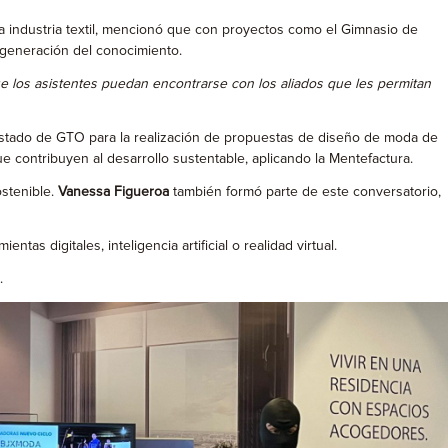
la industria textil, mencionó que con proyectos como el Gimnasio de
 generación del conocimiento.
 los asistentes puedan encontrarse con los aliados que les permitan
estado de GTO para la realización de propuestas de diseño de moda de
 contribuyen al desarrollo sustentable, aplicando la Mentefactura.
stenible.
Vanessa Figueroa
también formó parte de este conversatorio,
s digitales, inteligencia artificial o realidad virtual.
.