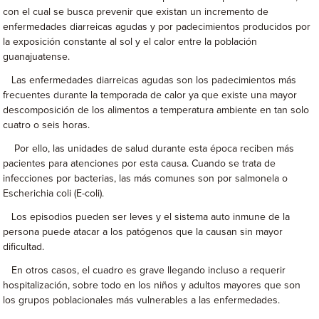
con el cual se busca prevenir que existan un incremento de
enfermedades diarreicas agudas y por padecimientos producidos por
la exposición constante al sol y el calor entre la población
guanajuatense.
Las enfermedades diarreicas agudas son los padecimientos más
frecuentes durante la temporada de calor ya que existe una mayor
descomposición de los alimentos a temperatura ambiente en tan solo
cuatro o seis horas.
Por ello, las unidades de salud durante esta época reciben más
pacientes para atenciones por esta causa. Cuando se trata de
infecciones por bacterias, las más comunes son por salmonela o
Escherichia coli (E-coli).
Los episodios pueden ser leves y el sistema auto inmune de la
persona puede atacar a los patógenos que la causan sin mayor
dificultad.
En otros casos, el cuadro es grave llegando incluso a requerir
hospitalización, sobre todo en los niños y adultos mayores que son
los grupos poblacionales más vulnerables a las enfermedades.