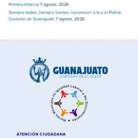
Primera Infancia
7 agosto, 2026
Siempre leales, siempre fuertes: reconocen a la y el Policía
Custodio de Guanajuato
7 agosto, 2026
ATENCIÓN CIUDADANA