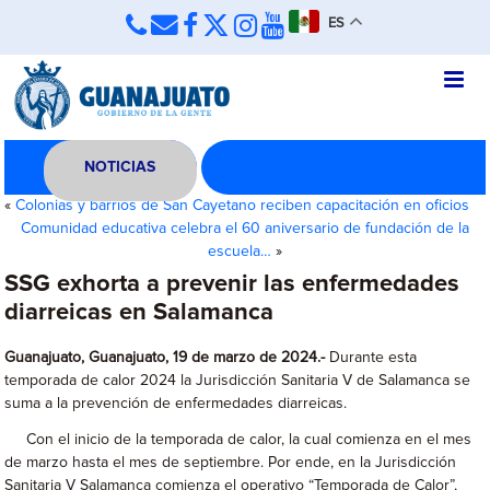
ES
NOTICIAS
«
Colonias y barrios de San Cayetano reciben capacitación en oficios
Comunidad educativa celebra el 60 aniversario de fundación de la
escuela…
»
SSG exhorta a prevenir las enfermedades
diarreicas en Salamanca
Guanajuato, Guanajuato, 19 de marzo de 2024.-
Durante esta
temporada de calor 2024 la Jurisdicción Sanitaria V de Salamanca se
suma a la prevención de enfermedades diarreicas.
Con el inicio de la temporada de calor, la cual comienza en el mes
de marzo hasta el mes de septiembre. Por ende, en la Jurisdicción
Sanitaria V Salamanca comienza el operativo “Temporada de Calor”,