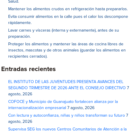
Salud.
Mantener los alimentos crudos en refrigeración hasta prepararlos.
Evita consumir alimentos en la calle pues el calor los descompone
rápidamente.
Lavar carnes y vísceras (interna y externamente), antes de su
preparación.
Proteger los alimentos y mantener las áreas de cocina libres de
insectos, mascotas y de otros animales (guardar los alimentos en
recipientes cerrados).
Entradas recientes
EL INSTITUTO DE LAS JUVENTUDES PRESENTA AVANCES DEL
SEGUNDO TRIMESTRE DE 2026 ANTE EL CONSEJO DIRECTIVO
7
agosto, 2026
COFOCE y Municipio de Guanajuato fortalecen alianza por la
internacionalización empresarial
7 agosto, 2026
Con lectura y autoconfianza, niñas y niños transforman su futuro
7
agosto, 2026
Supervisa SEG los nuevos Centros Comunitarios de Atención a la