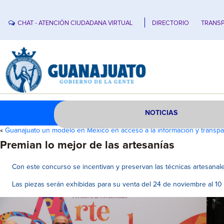
CHAT - ATENCIÓN CIUDADANA VIRTUAL
DIRECTORIO
TRANSP
NOTICIAS
«
Guanajuato un modelo en México en acceso a la información y transpa
Premian lo mejor de las artesanías
Con este concurso se incentivan y preservan las técnicas artesanale
Las piezas serán exhibidas para su venta del 24 de noviembre al 10