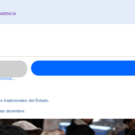
ARENCIA
rencia:…
s tradicionales del Estado.
 de diciembre.