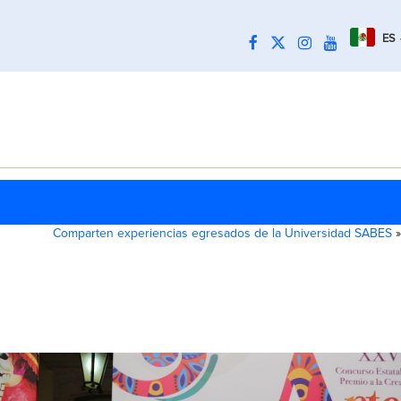
ES
Comparten experiencias egresados de la Universidad SABES
»