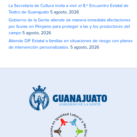
La Secretaría de Cultura invita a vivir el 8.º Encuentro Estatal de
Teatro de Guanajuato
5 agosto, 2026
Gobierno de la Gente atiende de manera inmediata afectaciones
por lluvias en Pénjamo para proteger a las y los productores del
campo
5 agosto, 2026
Atiende DIF Estatal a familias en situaciones de riesgo con planes
de intervención personalizados.
5 agosto, 2026