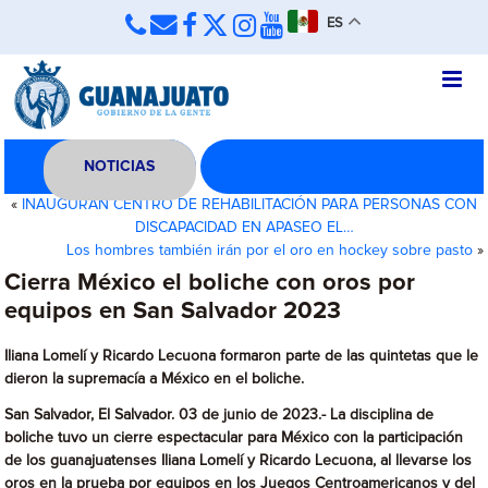
ES
NOTICIAS
«
INAUGURAN CENTRO DE REHABILITACIÓN PARA PERSONAS CON
DISCAPACIDAD EN APASEO EL…
Los hombres también irán por el oro en hockey sobre pasto
»
Cierra México el boliche con oros por
equipos en San Salvador 2023
Iliana Lomelí y Ricardo Lecuona formaron parte de las quintetas que le
dieron la supremacía a México en el boliche.
San Salvador, El Salvador. 03 de junio de 2023.- La disciplina de
boliche tuvo un cierre espectacular para México con la participación
de los guanajuatenses Iliana Lomelí y Ricardo Lecuona, al llevarse los
oros en la prueba por equipos en los Juegos Centroamericanos y del