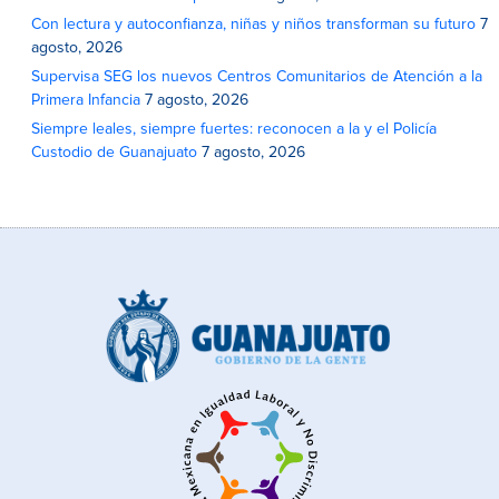
Con lectura y autoconfianza, niñas y niños transforman su futuro
7
agosto, 2026
Supervisa SEG los nuevos Centros Comunitarios de Atención a la
Primera Infancia
7 agosto, 2026
Siempre leales, siempre fuertes: reconocen a la y el Policía
Custodio de Guanajuato
7 agosto, 2026