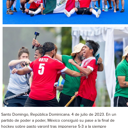
Santo Domingo, República Dominicana. 4 de julio de 2023. En un
partido de poder a poder, México consiguió su pase a la final de
hockey sobre pasto varonil tras imponerse 5-3 a la siempre