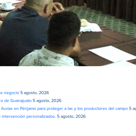
de negocio
5 agosto, 2026
atro de Guanajuato
5 agosto, 2026
lluvias en Pénjamo para proteger a las y los productores del campo
5 a
e intervención personalizados.
5 agosto, 2026