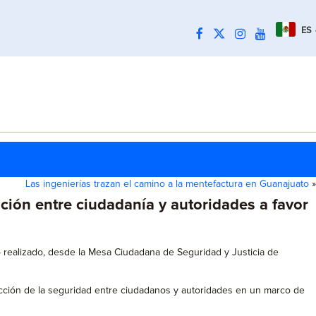
ES
Las ingenierías trazan el camino a la mentefactura en Guanajuato
»
ción entre ciudadanía y autoridades a favor
zo realizado, desde la Mesa Ciudadana de Seguridad y Justicia de
rucción de la seguridad entre ciudadanos y autoridades en un marco de