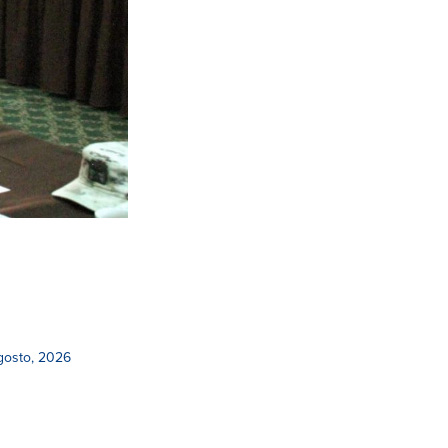
gosto, 2026