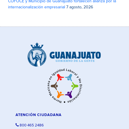
COFOCE y Municipio de Guanajuato fortalecen alianza por la
internacionalización empresarial
7 agosto, 2026
ATENCIÓN CIUDADANA
800 465 2486