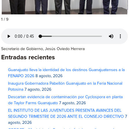
1 / 9
Secretario de Gobierno, Jesús Oviedo Herrera
Entradas recientes
Guanajuato lleva la identidad de los destinos Guanajuatenses a la
FENAPO 2026
8 agosto, 2026
Inaugura Gobernadora Pabellón Guanajuato en la Feria Nacional
Potosina
7 agosto, 2026
Descartan evidencia de contaminación por Cyclospora en planta
de Taylor Farms Guanajuato
7 agosto, 2026
EL INSTITUTO DE LAS JUVENTUDES PRESENTA AVANCES DEL
SEGUNDO TRIMESTRE DE 2026 ANTE EL CONSEJO DIRECTIVO
7
agosto, 2026