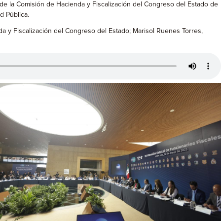
e de la Comisión de Hacienda y Fiscalización del Congreso del Estado de
d Pública.
a y Fiscalización del Congreso del Estado; Marisol Ruenes Torres,