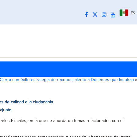
ES
Cierra con éxito estrategia de reconocimiento a Docentes que Inspiran
»
s de calidad a la ciudadanía.
ajuato.
narios Fiscales, en la que se abordaron temas relacionados con el