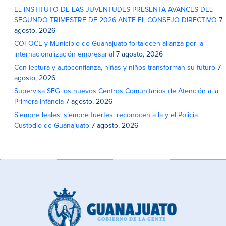
EL INSTITUTO DE LAS JUVENTUDES PRESENTA AVANCES DEL
SEGUNDO TRIMESTRE DE 2026 ANTE EL CONSEJO DIRECTIVO
7
agosto, 2026
COFOCE y Municipio de Guanajuato fortalecen alianza por la
internacionalización empresarial
7 agosto, 2026
Con lectura y autoconfianza, niñas y niños transforman su futuro
7
agosto, 2026
Supervisa SEG los nuevos Centros Comunitarios de Atención a la
Primera Infancia
7 agosto, 2026
Siempre leales, siempre fuertes: reconocen a la y el Policía
Custodio de Guanajuato
7 agosto, 2026