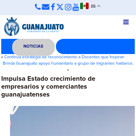
ES
NOTICIAS
«
Continúa estrategia de reconocimiento a Docentes que Inspiran
Brinda Guanajuato apoyo humanitario a grupo de migrantes haitianos.
»
Impulsa Estado crecimiento de
empresarios y comerciantes
guanajuatenses