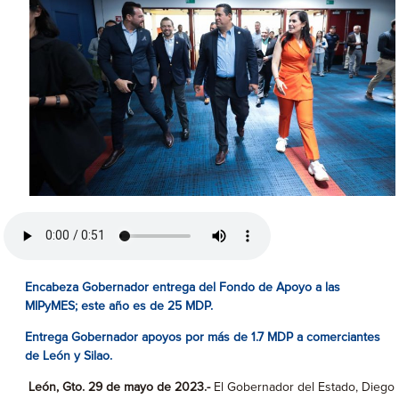
Encabeza Gobernador entrega del Fondo de Apoyo a las
MIPyMES; este año es de 25 MDP.
Entrega Gobernador apoyos por más de 1.7 MDP a comerciantes
de León y Silao.
León, Gto. 29 de mayo de 2023.-
El Gobernador del Estado, Diego