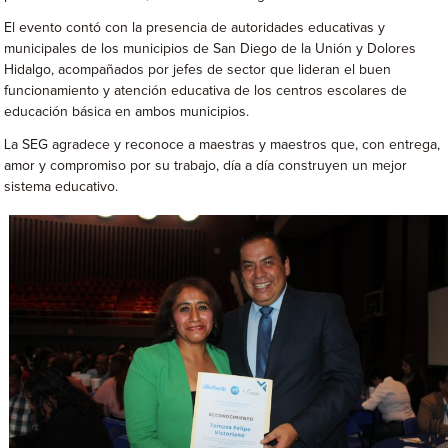
El evento contó con la presencia de autoridades educativas y
municipales de los municipios de San Diego de la Unión y Dolores
Hidalgo, acompañados por jefes de sector que lideran el buen
funcionamiento y atención educativa de los centros escolares de
educación básica en ambos municipios.
La SEG agradece y reconoce a maestras y maestros que, con entrega,
amor y compromiso por su trabajo, día a día construyen un mejor
sistema educativo.