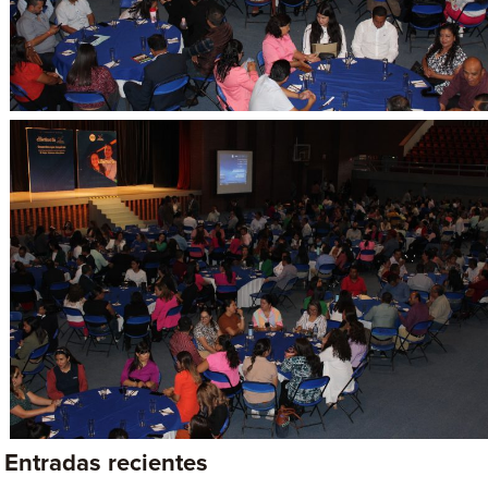
Entradas recientes