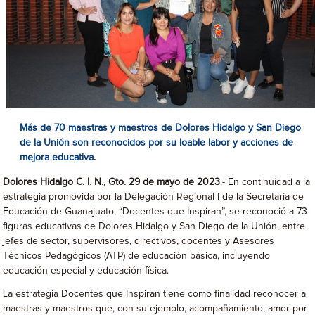
Más de 70 maestras y maestros de Dolores Hidalgo y San Diego
de la Unión son reconocidos por su loable labor y acciones de
mejora educativa.
Dolores Hidalgo C. I. N., Gto. 29 de mayo de 2023
.- En continuidad a la
estrategia promovida por la Delegación Regional I de la Secretaría de
Educación de Guanajuato, “Docentes que Inspiran”, se reconoció a 73
figuras educativas de Dolores Hidalgo y San Diego de la Unión, entre
jefes de sector, supervisores, directivos, docentes y Asesores
Técnicos Pedagógicos (ATP) de educación básica, incluyendo
educación especial y educación física.
La estrategia Docentes que Inspiran tiene como finalidad reconocer a
maestras y maestros que, con su ejemplo, acompañamiento, amor por