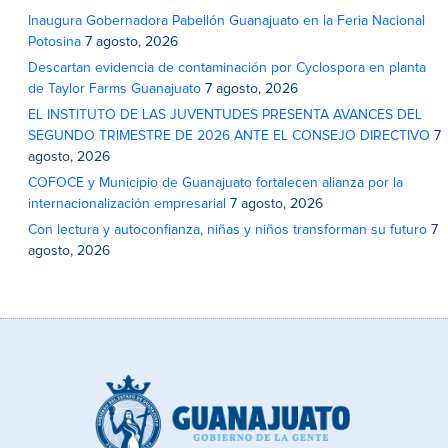
Inaugura Gobernadora Pabellón Guanajuato en la Feria Nacional
Potosina
7 agosto, 2026
Descartan evidencia de contaminación por Cyclospora en planta
de Taylor Farms Guanajuato
7 agosto, 2026
EL INSTITUTO DE LAS JUVENTUDES PRESENTA AVANCES DEL
SEGUNDO TRIMESTRE DE 2026 ANTE EL CONSEJO DIRECTIVO
7
agosto, 2026
COFOCE y Municipio de Guanajuato fortalecen alianza por la
internacionalización empresarial
7 agosto, 2026
Con lectura y autoconfianza, niñas y niños transforman su futuro
7
agosto, 2026