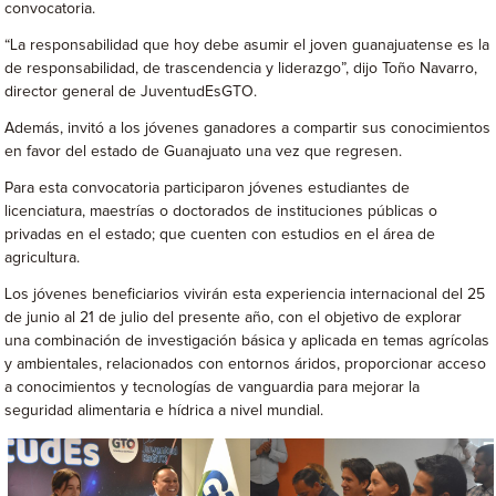
convocatoria.
“La responsabilidad que hoy debe asumir el joven guanajuatense es la
de responsabilidad, de trascendencia y liderazgo”, dijo Toño Navarro,
director general de JuventudEsGTO.
Además, invitó a los jóvenes ganadores a compartir sus conocimientos
en favor del estado de Guanajuato una vez que regresen.
Para esta convocatoria participaron jóvenes estudiantes de
licenciatura, maestrías o doctorados de instituciones públicas o
privadas en el estado; que cuenten con estudios en el área de
agricultura.
Los jóvenes beneficiarios vivirán esta experiencia internacional del 25
de junio al 21 de julio del presente año, con el objetivo de explorar
una combinación de investigación básica y aplicada en temas agrícolas
y ambientales, relacionados con entornos áridos, proporcionar acceso
a conocimientos y tecnologías de vanguardia para mejorar la
seguridad alimentaria e hídrica a nivel mundial.