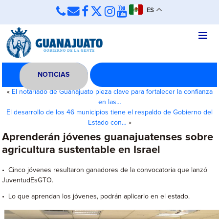
ES
NOTICIAS
«
El notariado de Guanajuato pieza clave para fortalecer la confianza
en las…
El desarrollo de los 46 municipios tiene el respaldo de Gobierno del
Estado con…
»
Aprenderán jóvenes guanajuatenses sobre
agricultura sustentable en Israel
• Cinco jóvenes resultaron ganadores de la convocatoria que lanzó
JuventudEsGTO.
• Lo que aprendan los jóvenes, podrán aplicarlo en el estado.