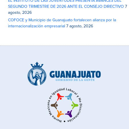
EL INSTITUTO DE LAS JUVENTUDES PRESENTA AVANCES DEL
SEGUNDO TRIMESTRE DE 2026 ANTE EL CONSEJO DIRECTIVO
7
agosto, 2026
COFOCE y Municipio de Guanajuato fortalecen alianza por la
internacionalización empresarial
7 agosto, 2026