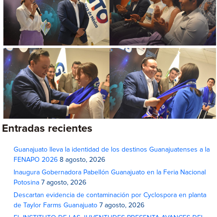
Entradas recientes
Guanajuato lleva la identidad de los destinos Guanajuatenses a la
FENAPO 2026
8 agosto, 2026
Inaugura Gobernadora Pabellón Guanajuato en la Feria Nacional
Potosina
7 agosto, 2026
Descartan evidencia de contaminación por Cyclospora en planta
de Taylor Farms Guanajuato
7 agosto, 2026