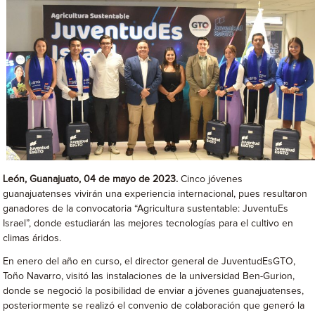
León, Guanajuato, 04 de mayo de 2023.
Cinco jóvenes
guanajuatenses vivirán una experiencia internacional, pues resultaron
ganadores de la convocatoria “Agricultura sustentable: JuventuEs
Israel”, donde estudiarán las mejores tecnologías para el cultivo en
climas áridos.
En enero del año en curso, el director general de JuventudEsGTO,
Toño Navarro, visitó las instalaciones de la universidad Ben-Gurion,
donde se negoció la posibilidad de enviar a jóvenes guanajuatenses,
posteriormente se realizó el convenio de colaboración que generó la