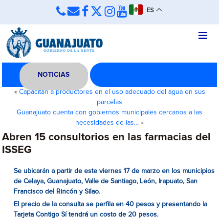
ES
NOTICIAS
«
Capacitan a productores en el uso adecuado del agua en sus
parcelas
Guanajuato cuenta con gobiernos municipales cercanos a las
necesidades de las…
»
Abren 15 consultorios en las farmacias del
ISSEG
Se ubicarán a partir de este viernes 17 de marzo en los municipios
de Celaya, Guanajuato, Valle de Santiago, León, Irapuato, San
Francisco del Rincón y Silao.
El precio de la consulta se perfila en 40 pesos y presentando la
Tarjeta Contigo Sí tendrá un costo de 20 pesos.