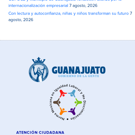
internacionalización empresarial
7 agosto, 2026
Con lectura y autoconfianza, niñas y niños transforman su futuro
7
agosto, 2026
ATENCIÓN CIUDADANA