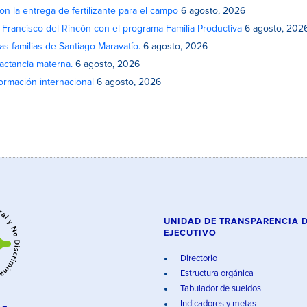
on la entrega de fertilizante para el campo
6 agosto, 2026
n Francisco del Rincón con el programa Familia Productiva
6 agosto, 202
as familias de Santiago Maravatío.
6 agosto, 2026
actancia materna.
6 agosto, 2026
rmación internacional
6 agosto, 2026
UNIDAD DE TRANSPARENCIA 
EJECUTIVO
Directorio
Estructura orgánica
Tabulador de sueldos
Indicadores y metas