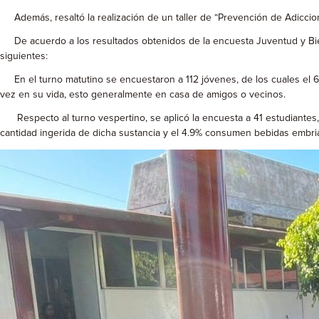
Además, resaltó la realización de un taller de “Prevención de Adiccion
De acuerdo a los resultados obtenidos de la encuesta Juventud y Biene
siguientes:
En el turno matutino se encuestaron a 112 jóvenes, de los cuales el 
vez en su vida, esto generalmente en casa de amigos o vecinos.
Respecto al turno vespertino, se aplicó la encuesta a 41 estudiantes, 
cantidad ingerida de dicha sustancia y el 4.9% consumen bebidas embr