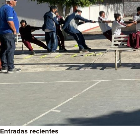
Entradas recientes