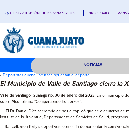
CHAT - ATENCIÓN CIUDADANA VIRTUAL
DIRECTORIO
TRANSP
NOTICIAS
«
Deportistas guanajuatenses apuestan al deporte
El Municipio de Valle de Santiago cierra la
Valle de Santiago. Guanajuato. 30 de enero del 2023.
En el municipio de
sobre Alcoholismo “Compartiendo Esfuerzos”.
El Dr. Daniel Díaz secretario de salud explicó que se ejecutaron de m
Instituto de la Juventud, Departamento de Servicios de Salud, programa de
Se realizaron Rally’s deportivos, con el fin de aumentar la convivencia 