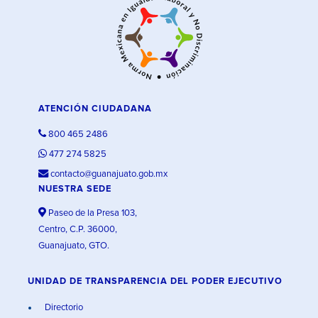
ATENCIÓN CIUDADANA
800 465 2486
477 274 5825
contacto@guanajuato.gob.mx
NUESTRA SEDE
Paseo de la Presa 103,
Centro, C.P. 36000,
Guanajuato, GTO.
UNIDAD DE TRANSPARENCIA DEL PODER EJECUTIVO
Directorio