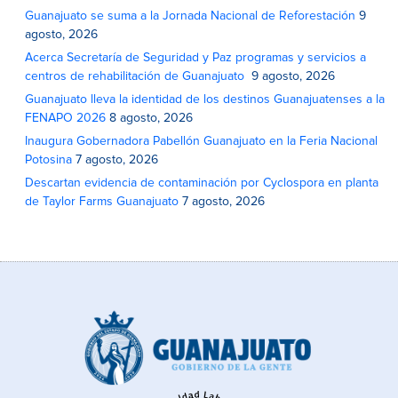
Guanajuato se suma a la Jornada Nacional de Reforestación
9
agosto, 2026
Acerca Secretaría de Seguridad y Paz programas y servicios a
centros de rehabilitación de Guanajuato
9 agosto, 2026
Guanajuato lleva la identidad de los destinos Guanajuatenses a la
FENAPO 2026
8 agosto, 2026
Inaugura Gobernadora Pabellón Guanajuato en la Feria Nacional
Potosina
7 agosto, 2026
Descartan evidencia de contaminación por Cyclospora en planta
de Taylor Farms Guanajuato
7 agosto, 2026