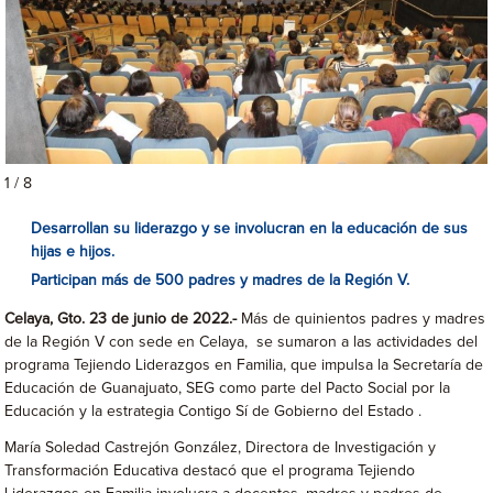
1 / 8
Desarrollan su liderazgo y se involucran en la educación de sus
hijas e hijos.
Participan más de 500 padres y madres de la Región V.
Celaya, Gto. 23 de junio de 2022.-
Más de quinientos padres y madres
de la Región V con sede en Celaya, se sumaron a las actividades del
programa Tejiendo Liderazgos en Familia, que impulsa la Secretaría de
Educación de Guanajuato, SEG como parte del Pacto Social por la
Educación y la estrategia Contigo Sí de Gobierno del Estado .
María Soledad Castrejón González, Directora de Investigación y
Transformación Educativa destacó que el programa Tejiendo