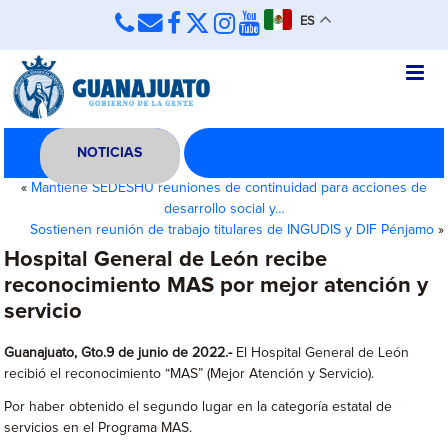
ES
NOTICIAS
«
Mantiene SEDESHU reuniones de continuidad para acciones de
desarrollo social y…
Sostienen reunión de trabajo titulares de INGUDIS y DIF Pénjamo
»
Hospital General de León recibe
reconocimiento MAS por mejor atención y
servicio
Guanajuato, Gto.9 de junio de 2022.-
El Hospital General de León
recibió el reconocimiento “MAS” (Mejor Atención y Servicio).
Por haber obtenido el segundo lugar en la categoría estatal de
servicios en el Programa MAS.