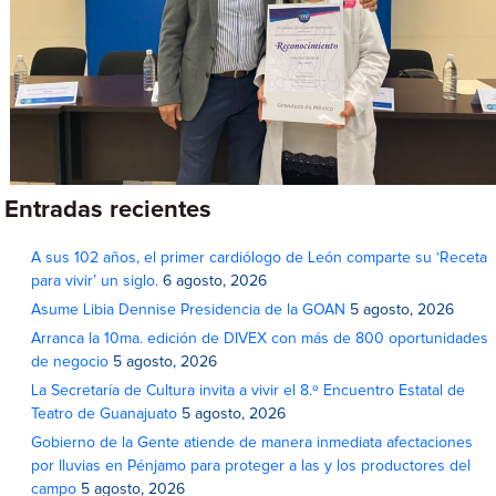
Entradas recientes
A sus 102 años, el primer cardiólogo de León comparte su ‘Receta
para vivir’ un siglo.
6 agosto, 2026
Asume Libia Dennise Presidencia de la GOAN
5 agosto, 2026
Arranca la 10ma. edición de DIVEX con más de 800 oportunidades
de negocio
5 agosto, 2026
La Secretaría de Cultura invita a vivir el 8.º Encuentro Estatal de
Teatro de Guanajuato
5 agosto, 2026
Gobierno de la Gente atiende de manera inmediata afectaciones
por lluvias en Pénjamo para proteger a las y los productores del
campo
5 agosto, 2026