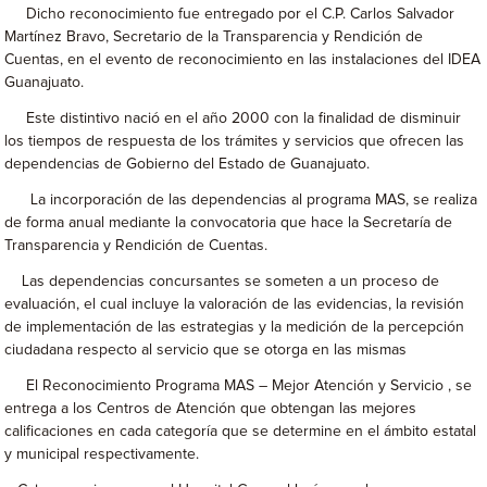
Dicho reconocimiento fue entregado por el C.P. Carlos Salvador
Martínez Bravo, Secretario de la Transparencia y Rendición de
Cuentas, en el evento de reconocimiento en las instalaciones del IDEA
Guanajuato.
Este distintivo nació en el año 2000 con la finalidad de disminuir
los tiempos de respuesta de los trámites y servicios que ofrecen las
dependencias de Gobierno del Estado de Guanajuato.
La incorporación de las dependencias al programa MAS, se realiza
de forma anual mediante la convocatoria que hace la Secretaría de
Transparencia y Rendición de Cuentas.
Las dependencias concursantes se someten a un proceso de
evaluación, el cual incluye la valoración de las evidencias, la revisión
de implementación de las estrategias y la medición de la percepción
ciudadana respecto al servicio que se otorga en las mismas
El Reconocimiento Programa MAS – Mejor Atención y Servicio , se
entrega a los Centros de Atención que obtengan las mejores
calificaciones en cada categoría que se determine en el ámbito estatal
y municipal respectivamente.