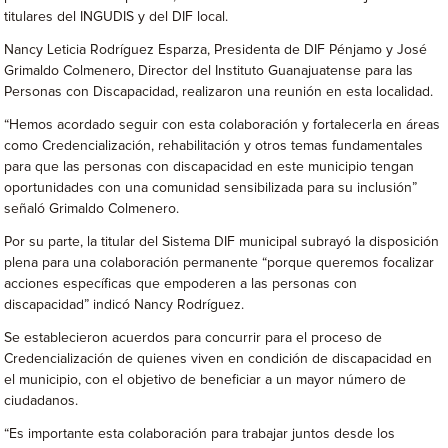
titulares del INGUDIS y del DIF local.
Nancy Leticia Rodríguez Esparza, Presidenta de DIF Pénjamo y José
Grimaldo Colmenero, Director del Instituto Guanajuatense para las
Personas con Discapacidad, realizaron una reunión en esta localidad.
“Hemos acordado seguir con esta colaboración y fortalecerla en áreas
como Credencialización, rehabilitación y otros temas fundamentales
para que las personas con discapacidad en este municipio tengan
oportunidades con una comunidad sensibilizada para su inclusión”
señaló Grimaldo Colmenero.
Por su parte, la titular del Sistema DIF municipal subrayó la disposición
plena para una colaboración permanente “porque queremos focalizar
acciones específicas que empoderen a las personas con
discapacidad” indicó Nancy Rodríguez.
Se establecieron acuerdos para concurrir para el proceso de
Credencialización de quienes viven en condición de discapacidad en
el municipio, con el objetivo de beneficiar a un mayor número de
ciudadanos.
“Es importante esta colaboración para trabajar juntos desde los