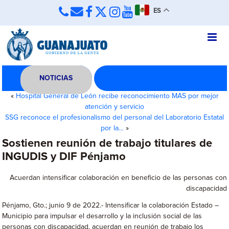
ES
NOTICIAS
«
Hospital General de León recibe reconocimiento MAS por mejor
atención y servicio
SSG reconoce el profesionalismo del personal del Laboratorio Estatal
por la…
»
Sostienen reunión de trabajo titulares de
INGUDIS y DIF Pénjamo
Acuerdan intensificar colaboración en beneficio de las personas con
discapacidad
Pénjamo, Gto.; junio 9 de 2022.- Intensificar la colaboración Estado –
Municipio para impulsar el desarrollo y la inclusión social de las
personas con discapacidad, acuerdan en reunión de trabajo los