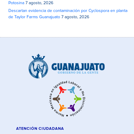
Potosina
7 agosto, 2026
Descartan evidencia de contaminación por Cyclospora en planta
de Taylor Farms Guanajuato
7 agosto, 2026
ATENCIÓN CIUDADANA