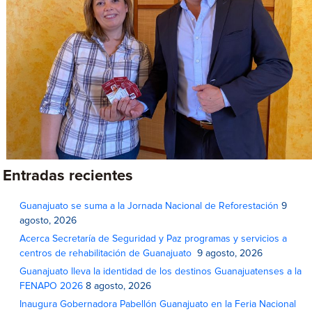
Entradas recientes
Guanajuato se suma a la Jornada Nacional de Reforestación
9
agosto, 2026
Acerca Secretaría de Seguridad y Paz programas y servicios a
centros de rehabilitación de Guanajuato
9 agosto, 2026
Guanajuato lleva la identidad de los destinos Guanajuatenses a la
FENAPO 2026
8 agosto, 2026
Inaugura Gobernadora Pabellón Guanajuato en la Feria Nacional