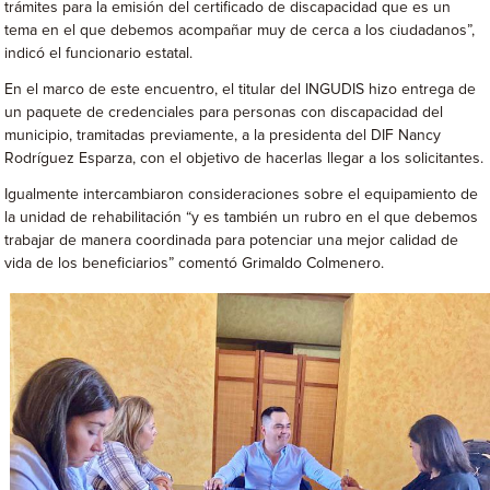
trámites para la emisión del certificado de discapacidad que es un
tema en el que debemos acompañar muy de cerca a los ciudadanos”,
indicó el funcionario estatal.
En el marco de este encuentro, el titular del INGUDIS hizo entrega de
un paquete de credenciales para personas con discapacidad del
municipio, tramitadas previamente, a la presidenta del DIF Nancy
Rodríguez Esparza, con el objetivo de hacerlas llegar a los solicitantes.
Igualmente intercambiaron consideraciones sobre el equipamiento de
la unidad de rehabilitación “y es también un rubro en el que debemos
trabajar de manera coordinada para potenciar una mejor calidad de
vida de los beneficiarios” comentó Grimaldo Colmenero.