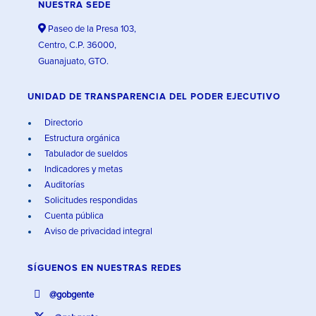
NUESTRA SEDE
Paseo de la Presa 103,
Centro, C.P. 36000,
Guanajuato, GTO.
UNIDAD DE TRANSPARENCIA DEL PODER EJECUTIVO
Directorio
Estructura orgánica
Tabulador de sueldos
Indicadores y metas
Auditorías
Solicitudes respondidas
Cuenta pública
Aviso de privacidad integral
SÍGUENOS EN
NUESTRAS REDES
@gobgente