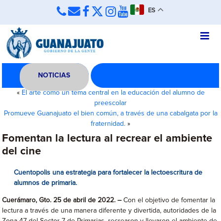
ES
NOTICIAS
«
El arte como un tema central en la educación del alumno de
preescolar
Promueve Guanajuato el bien común, a través de una cabalgata por la
fraternidad.
»
Fomentan la lectura al recrear el ambiente
del cine
Cuentopolis una estrategia para fortalecer la lectoescritura de
alumnos de primaria.
Cuerámaro, Gto. 25 de abril de 2022. –
Con el objetivo de fomentar la
lectura a través de una manera diferente y divertida, autoridades de la