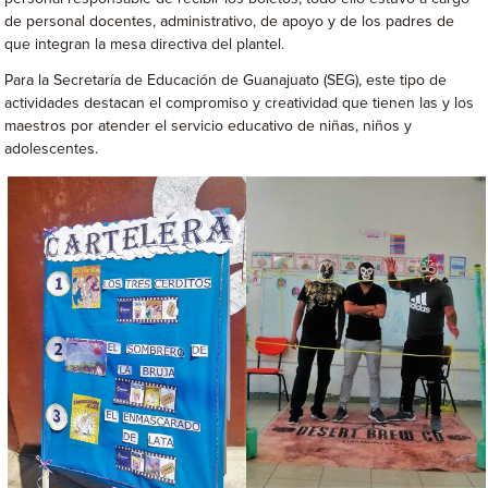
de personal docentes, administrativo, de apoyo y de los padres de
que integran la mesa directiva del plantel.
Para la Secretaría de Educación de Guanajuato (SEG), este tipo de
actividades destacan el compromiso y creatividad que tienen las y los
maestros por atender el servicio educativo de niñas, niños y
adolescentes.