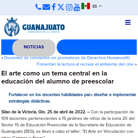
ES
NOTICIAS
«
Docentes se convierten en promotores de Derechos Humanos￼
Fomentan la lectura al recrear el ambiente del cine
»
El arte como un tema central en la
educación del alumno de preescolar
Fortalecer en los docentes habilidades par
a
diseñar e implementar
estrategias didácticas.
Silao de la Victoria, Gto. 25 de abril de 2022. –
Con la participación de
109 docentes pertenecientes a 15 jardines de niños de la zona 20 del
Sector 15 de Educación Preescolar de la Secretaría de Educación de
Guanajuato (SEG), se llevó a cabo el taller: “El Arte en Vinculación con