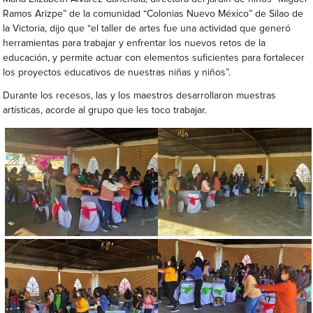
Ramos Arizpe” de la comunidad “Colonias Nuevo México” de Silao de
la Victoria, dijo que “el taller de artes fue una actividad que generó
herramientas para trabajar y enfrentar los nuevos retos de la
educación, y permite actuar con elementos suficientes para fortalecer
los proyectos educativos de nuestras niñas y niños”.
Durante los recesos, las y los maestros desarrollaron muestras
artísticas, acorde al grupo que les toco trabajar.