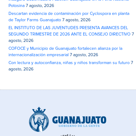
Potosina
7 agosto, 2026
Descartan evidencia de contaminación por Cyclospora en planta
de Taylor Farms Guanajuato
7 agosto, 2026
EL INSTITUTO DE LAS JUVENTUDES PRESENTA AVANCES DEL
SEGUNDO TRIMESTRE DE 2026 ANTE EL CONSEJO DIRECTIVO
7
agosto, 2026
COFOCE y Municipio de Guanajuato fortalecen alianza por la
internacionalización empresarial
7 agosto, 2026
Con lectura y autoconfianza, niñas y niños transforman su futuro
7
agosto, 2026