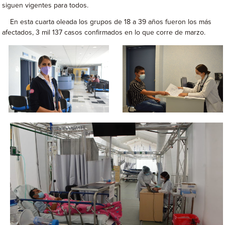
siguen vigentes para todos.
En esta cuarta oleada los grupos de 18 a 39 años fueron los más
afectados, 3 mil 137 casos confirmados en lo que corre de marzo.