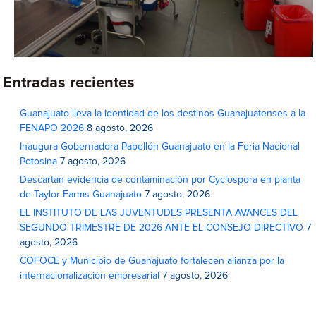
Entradas recientes
Guanajuato lleva la identidad de los destinos Guanajuatenses a la
FENAPO 2026
8 agosto, 2026
Inaugura Gobernadora Pabellón Guanajuato en la Feria Nacional
Potosina
7 agosto, 2026
Descartan evidencia de contaminación por Cyclospora en planta
de Taylor Farms Guanajuato
7 agosto, 2026
EL INSTITUTO DE LAS JUVENTUDES PRESENTA AVANCES DEL
SEGUNDO TRIMESTRE DE 2026 ANTE EL CONSEJO DIRECTIVO
7
agosto, 2026
COFOCE y Municipio de Guanajuato fortalecen alianza por la
internacionalización empresarial
7 agosto, 2026