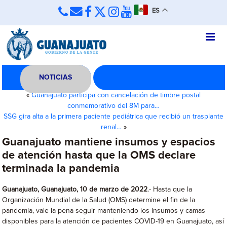
ES
NOTICIAS
«
Guanajuato participa con cancelación de timbre postal
conmemorativo del 8M para…
SSG gira alta a la primera paciente pediátrica que recibió un trasplante
renal…
»
Guanajuato mantiene insumos y espacios
de atención hasta que la OMS declare
terminada la pandemia
Guanajuato, Guanajuato, 10 de marzo de 2022
.- Hasta que la
Organización Mundial de la Salud (OMS) determine el fin de la
pandemia, vale la pena seguir manteniendo los insumos y camas
disponibles para la atención de pacientes COVID-19 en Guanajuato, así