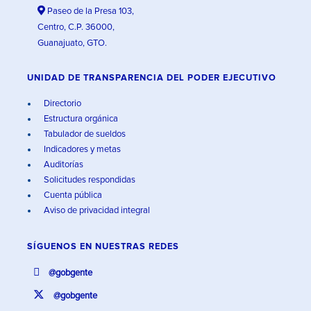
Paseo de la Presa 103,
Centro, C.P. 36000,
Guanajuato, GTO.
UNIDAD DE TRANSPARENCIA DEL PODER EJECUTIVO
Directorio
Estructura orgánica
Tabulador de sueldos
Indicadores y metas
Auditorías
Solicitudes respondidas
Cuenta pública
Aviso de privacidad integral
SÍGUENOS EN
NUESTRAS REDES
@gobgente
@gobgente