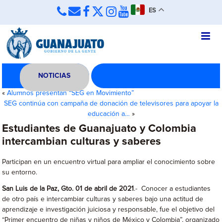
ES
NOTICIAS
«
Alumnos presentan “SEG en Movimiento”
SEG continúa con campaña de donación de televisores para apoyar la
educación a…
»
Estudiantes de Guanajuato y Colombia
intercambian culturas y saberes
Participan en un encuentro virtual para ampliar el conocimiento sobre
su entorno.
San Luis de la Paz, Gto. 01 de abril de 2021
.- Conocer a estudiantes
de otro país e intercambiar culturas y saberes bajo una actitud de
aprendizaje e investigación juiciosa y responsable, fue el objetivo del
“Primer encuentro de niñas y niños de México y Colombia”, organizado