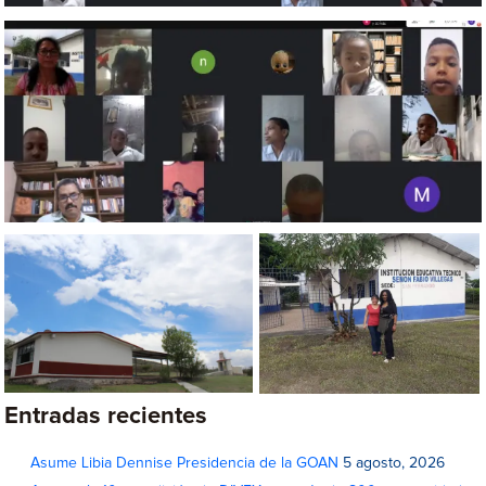
Entradas recientes
Asume Libia Dennise Presidencia de la GOAN
5 agosto, 2026