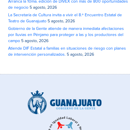
Arranca la 10ma. edición de DIVEX con más de 800 oportunidades
de negocio
5 agosto, 2026
La Secretaría de Cultura invita a vivir el 8.º Encuentro Estatal de
Teatro de Guanajuato
5 agosto, 2026
Gobierno de la Gente atiende de manera inmediata afectaciones
por lluvias en Pénjamo para proteger a las y los productores del
campo
5 agosto, 2026
Atiende DIF Estatal a familias en situaciones de riesgo con planes
de intervención personalizados.
5 agosto, 2026