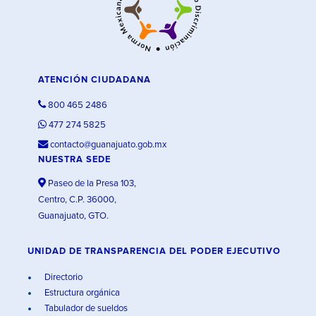
ATENCIÓN CIUDADANA
800 465 2486
477 274 5825
contacto@guanajuato.gob.mx
NUESTRA SEDE
Paseo de la Presa 103,
Centro, C.P. 36000,
Guanajuato, GTO.
UNIDAD DE TRANSPARENCIA DEL PODER EJECUTIVO
Directorio
Estructura orgánica
Tabulador de sueldos