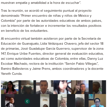
muestran empatía y amabilidad a la hora de escuchar”.
Tras la reunión, se acordó el seguimiento puntual al proyecto
denominado “Primer encuentro de niñas y niños de México y
Colombia” por parte de las autoridades educativas de ambos países,
con la intención de fortalecer e incrementar los resultados positivos
en beneficio de los estudiantes.
Al encuentro virtual también asistieron por parte de la Secretaría de
Educación de Guanajuato, Lidia Velázquez Chavero, jefa del sector 18
de primarias, José Guadalupe García Guerrero, supervisor de la zona
147, Enrique Uribe Fuentes, director general de evaluación educativa,
así como autoridades educativas de Colombia, entre ellas, Danny Luz
Escobar Machado, rectora de la institución “Senón Fabio Villegas”,
Ramiro Ballesteros y Jaime Prens, ambos coordinadores y la docente
Yaneth Cunda.