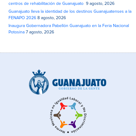
centros de rehabilitación de Guanajuato
9 agosto, 2026
Guanajuato lleva la identidad de los destinos Guanajuatenses a la
FENAPO 2026
8 agosto, 2026
Inaugura Gobernadora Pabellón Guanajuato en la Feria Nacional
Potosina
7 agosto, 2026