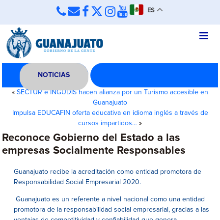
ES
NOTICIAS
«
SECTUR e INGUDIS hacen alianza por un Turismo accesible en
Guanajuato
Impulsa EDUCAFIN oferta educativa en idioma inglés a través de
cursos impartidos…
»
Reconoce Gobierno del Estado a las
empresas Socialmente Responsables
Guanajuato recibe la acreditación como entidad promotora de
Responsabilidad Social Empresarial 2020.
Guanajuato es un referente a nivel nacional como una entidad
promotora de la responsabilidad social empresarial, gracias a las