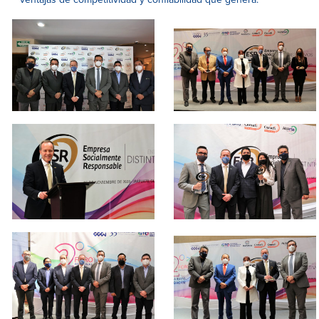
ventajas de competitividad y confiabilidad que genera.