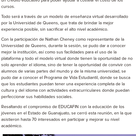
un crédito educativo para poder ayudar a costear el costo de los
cursos.
Todo será a través de un modelo de enseñanza virtual desarrollado
por la Universidad de Queens, que trata de brindar la mejor
experiencia posible, sin sacrificar el alto nivel académico.
Con la participación de Nathan Cheney como representante de la
Universidad de Queens, durante la sesión, se pudo dar a conocer
mejor la institución, así como sus facilidades para el uso de la
plataforma y todo el modelo virtual donde tienen la oportunidad de no
solo aprender el idioma, sino de tener la oportunidad de convivir con
alumnos de varias partes del mundo y de la misma universidad, se
pudo dar a conocer el Programa de Vida Estudiantil, donde se busca
que los estudiantes puedan tener una experiencia completa de la
cultura y del idioma con actividades extracurriculares donde puedan
perfeccionar sus habilidades sociales.
Resaltando el compromiso de EDUCAFIN con la educación de los
jóvenes en el Estado de Guanajuato, se cerró esta reunión, en la que
asistieron hasta 70 interesados en participar y mejorar su nivel
académico.