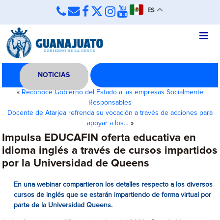
ES
NOTICIAS
«
Reconoce Gobierno del Estado a las empresas Socialmente
Responsables
Docente de Atarjea refrenda su vocación a través de acciones para
apoyar a los…
»
Impulsa EDUCAFIN oferta educativa en
idioma inglés a través de cursos impartidos
por la Universidad de Queens
En una webinar compartieron los detalles respecto a los diversos
cursos de inglés que se estarán impartiendo de forma virtual por
parte de la Universidad Queens.