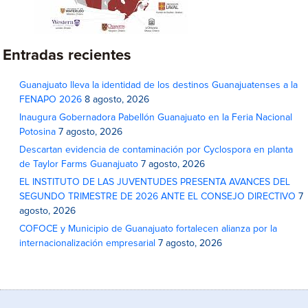
Entradas recientes
Guanajuato lleva la identidad de los destinos Guanajuatenses a la
FENAPO 2026
8 agosto, 2026
Inaugura Gobernadora Pabellón Guanajuato en la Feria Nacional
Potosina
7 agosto, 2026
Descartan evidencia de contaminación por Cyclospora en planta
de Taylor Farms Guanajuato
7 agosto, 2026
EL INSTITUTO DE LAS JUVENTUDES PRESENTA AVANCES DEL
SEGUNDO TRIMESTRE DE 2026 ANTE EL CONSEJO DIRECTIVO
7
agosto, 2026
COFOCE y Municipio de Guanajuato fortalecen alianza por la
internacionalización empresarial
7 agosto, 2026