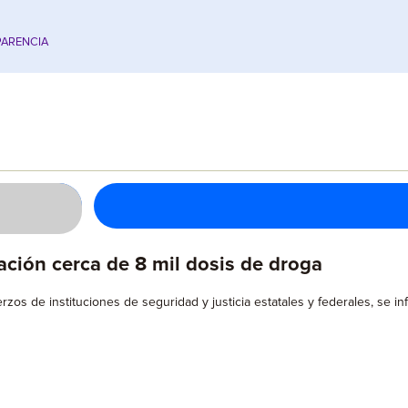
ARENCIA
ción cerca de 8 mil dosis de droga
zos de instituciones de seguridad y justicia estatales y federales, se i