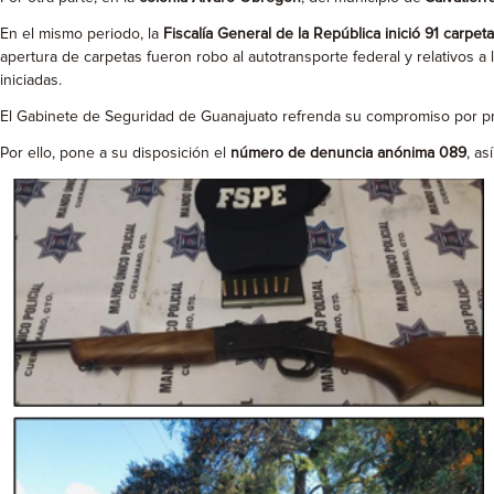
En el mismo periodo, la
Fiscalía General de la República inició 91 carpet
apertura de carpetas fueron robo al autotransporte federal y relativos
iniciadas.
El Gabinete de Seguridad de Guanajuato refrenda su compromiso por prev
Por ello, pone a su disposición el
número de denuncia anónima 089
, as