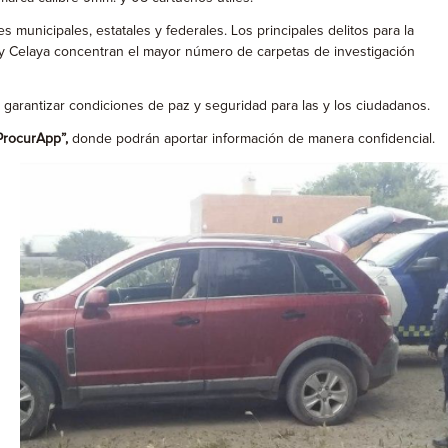
 municipales, estatales y federales. Los principales delitos para la
n y Celaya concentran el mayor número de carpetas de investigación
 garantizar condiciones de paz y seguridad para las y los ciudadanos.
ProcurApp”,
donde podrán aportar información de manera confidencial.