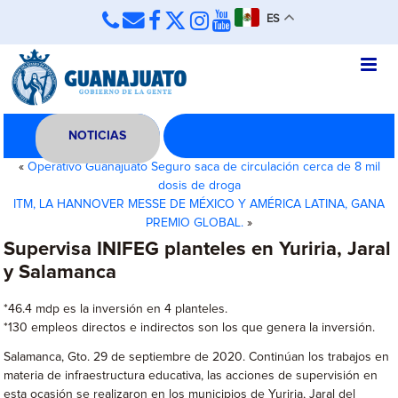
ES
NOTICIAS
«
Operativo Guanajuato Seguro saca de circulación cerca de 8 mil
dosis de droga
ITM, LA HANNOVER MESSE DE MÉXICO Y AMÉRICA LATINA, GANA
PREMIO GLOBAL.
»
Supervisa INIFEG planteles en Yuriria, Jaral
y Salamanca
*46.4 mdp es la inversión en 4 planteles.
*130 empleos directos e indirectos son los que genera la inversión.
Salamanca, Gto. 29 de septiembre de 2020. Continúan los trabajos en
materia de infraestructura educativa, las acciones de supervisión en
esta ocasión se realizaron en los municipios de Yuriria, Jaral del