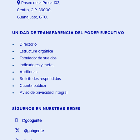
Paseo de la Presa 103,
Centro, C.P. 36000,
Guanajuato, GTO.
UNIDAD DE TRANSPARENCIA DEL PODER EJECUTIVO
Directorio
Estructura orgánica
Tabulador de sueldos
Indicadores y metas
Auditorías
Solicitudes respondidas
Cuenta pública
Aviso de privacidad integral
SÍGUENOS EN
NUESTRAS REDES
@gobgente
@gobgente