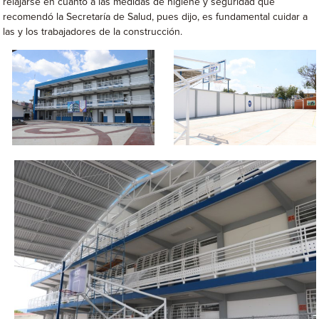
relajarse en cuanto a las medidas de higiene y seguridad que
recomendó la Secretaría de Salud, pues dijo, es fundamental cuidar a
las y los trabajadores de la construcción.