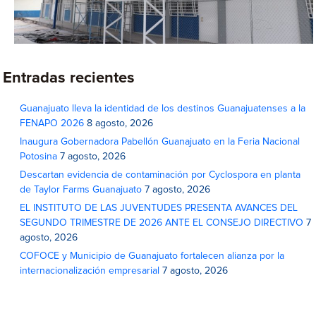
Entradas recientes
Guanajuato lleva la identidad de los destinos Guanajuatenses a la
FENAPO 2026
8 agosto, 2026
Inaugura Gobernadora Pabellón Guanajuato en la Feria Nacional
Potosina
7 agosto, 2026
Descartan evidencia de contaminación por Cyclospora en planta
de Taylor Farms Guanajuato
7 agosto, 2026
EL INSTITUTO DE LAS JUVENTUDES PRESENTA AVANCES DEL
SEGUNDO TRIMESTRE DE 2026 ANTE EL CONSEJO DIRECTIVO
7
agosto, 2026
COFOCE y Municipio de Guanajuato fortalecen alianza por la
internacionalización empresarial
7 agosto, 2026