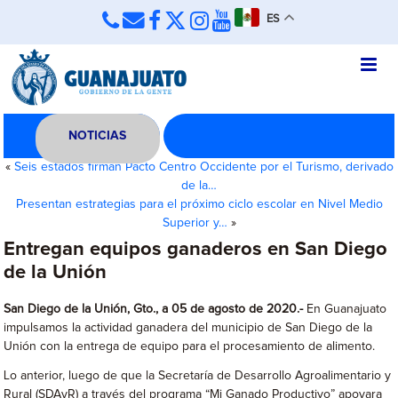
ES
NOTICIAS
«
Seis estados firman Pacto Centro Occidente por el Turismo, derivado
de la…
Presentan estrategias para el próximo ciclo escolar en Nivel Medio
Superior y…
»
Entregan equipos ganaderos en San Diego
de la Unión
San Diego de la Unión, Gto., a 05 de agosto de 2020.-
En Guanajuato
impulsamos la actividad ganadera del municipio de San Diego de la
Unión con la entrega de equipo para el procesamiento de alimento.
Lo anterior, luego de que la Secretaría de Desarrollo Agroalimentario y
Rural (SDAyR) a través del programa “Mi Ganado Productivo” apoyara