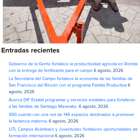
Entradas recientes
Gobierno de la Gente fortalece la productividad agrícola en Romita
con la entrega de fertilizante para el campo
6 agosto, 2026
La Secretaria del Campo fortalece la economía de las familias de
San Francisco del Rincón con el programa Familia Productiva
6
agosto, 2026
Acerca DIF Estatal programas y servicios estatales para fortalecer
a las familias de Santiago Maravatío.
6 agosto, 2026
SSG cuenta con una red de 146 espacios destinados a promover
la lactancia materna.
6 agosto, 2026
UTL Campus Acámbaro y Juventudes fortalecen oportunidades de
formación internacional
6 agosto, 2026