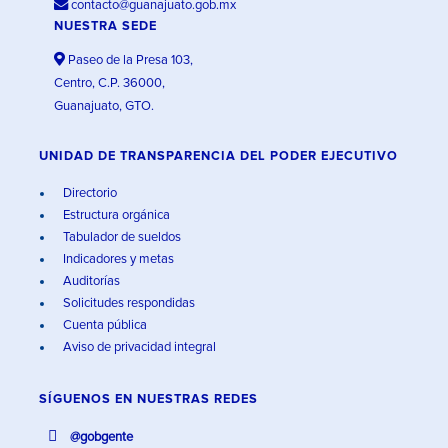
contacto@guanajuato.gob.mx
NUESTRA SEDE
Paseo de la Presa 103,
Centro, C.P. 36000,
Guanajuato, GTO.
UNIDAD DE TRANSPARENCIA DEL PODER EJECUTIVO
Directorio
Estructura orgánica
Tabulador de sueldos
Indicadores y metas
Auditorías
Solicitudes respondidas
Cuenta pública
Aviso de privacidad integral
SÍGUENOS EN
NUESTRAS REDES
@gobgente