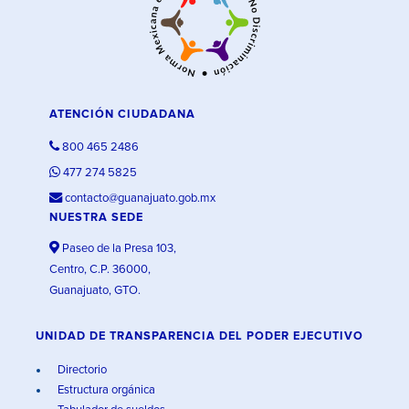
ATENCIÓN CIUDADANA
800 465 2486
477 274 5825
contacto@guanajuato.gob.mx
NUESTRA SEDE
Paseo de la Presa 103,
Centro, C.P. 36000,
Guanajuato, GTO.
UNIDAD DE TRANSPARENCIA DEL PODER EJECUTIVO
Directorio
Estructura orgánica