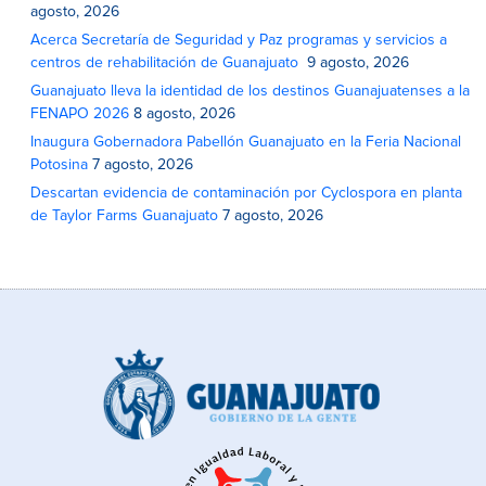
agosto, 2026
Acerca Secretaría de Seguridad y Paz programas y servicios a
centros de rehabilitación de Guanajuato
9 agosto, 2026
Guanajuato lleva la identidad de los destinos Guanajuatenses a la
FENAPO 2026
8 agosto, 2026
Inaugura Gobernadora Pabellón Guanajuato en la Feria Nacional
Potosina
7 agosto, 2026
Descartan evidencia de contaminación por Cyclospora en planta
de Taylor Farms Guanajuato
7 agosto, 2026