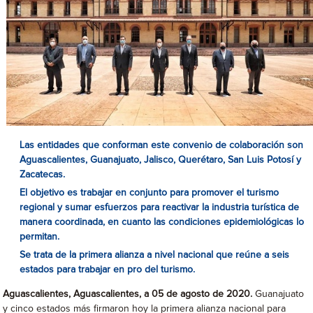
Las entidades que conforman este convenio de colaboración son
Aguascalientes, Guanajuato, Jalisco, Querétaro, San Luis Potosí y
Zacatecas.
El objetivo es trabajar en conjunto para promover el turismo
regional y sumar esfuerzos para reactivar la industria turística de
manera coordinada, en cuanto las condiciones epidemiológicas lo
permitan.
Se trata de la primera alianza a nivel nacional que reúne a seis
estados para trabajar en pro del turismo.
Aguascalientes, Aguascalientes, a 05 de agosto de 2020.
Guanajuato
y cinco estados más firmaron hoy la primera alianza nacional para