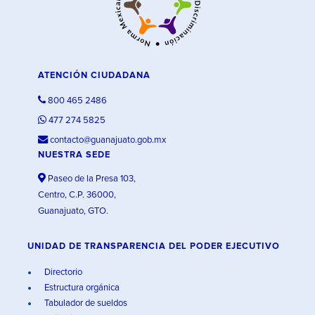
ATENCIÓN CIUDADANA
800 465 2486
477 274 5825
contacto@guanajuato.gob.mx
NUESTRA SEDE
Paseo de la Presa 103,
Centro, C.P. 36000,
Guanajuato, GTO.
UNIDAD DE TRANSPARENCIA DEL PODER EJECUTIVO
Directorio
Estructura orgánica
Tabulador de sueldos