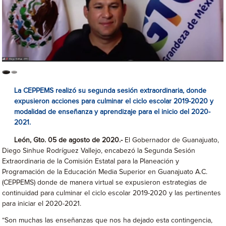
La CEPPEMS realizó su segunda sesión extraordinaria, donde
expusieron acciones para culminar el ciclo escolar 2019-2020 y
modalidad de enseñanza y aprendizaje para el inicio del 2020-
2021.
León, Gto. 05 de agosto de 2020.-
El Gobernador de Guanajuato,
Diego Sinhue Rodríguez Vallejo, encabezó la Segunda Sesión
Extraordinaria de la Comisión Estatal para la Planeación y
Programación de la Educación Media Superior en Guanajuato A.C.
(CEPPEMS) donde de manera virtual se expusieron estrategias de
continuidad para culminar el ciclo escolar 2019-2020 y las pertinentes
para iniciar el 2020-2021.
“Son muchas las enseñanzas que nos ha dejado esta contingencia,