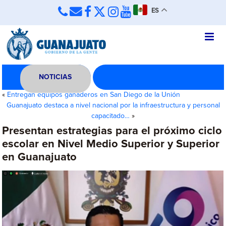
ES
NOTICIAS
«
Entregan equipos ganaderos en San Diego de la Unión
Guanajuato destaca a nivel nacional por la infraestructura y personal
capacitado…
»
Presentan estrategias para el próximo ciclo
escolar en Nivel Medio Superior y Superior
en Guanajuato