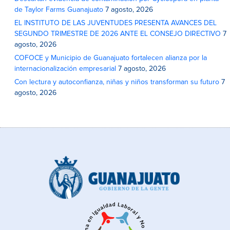
de Taylor Farms Guanajuato
7 agosto, 2026
EL INSTITUTO DE LAS JUVENTUDES PRESENTA AVANCES DEL
SEGUNDO TRIMESTRE DE 2026 ANTE EL CONSEJO DIRECTIVO
7
agosto, 2026
COFOCE y Municipio de Guanajuato fortalecen alianza por la
internacionalización empresarial
7 agosto, 2026
Con lectura y autoconfianza, niñas y niños transforman su futuro
7
agosto, 2026