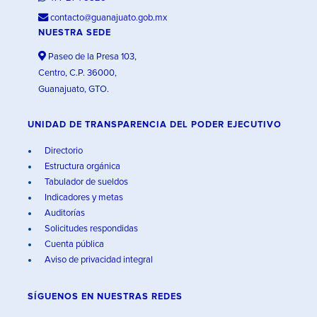
contacto@guanajuato.gob.mx
NUESTRA SEDE
Paseo de la Presa 103,
Centro, C.P. 36000,
Guanajuato, GTO.
UNIDAD DE TRANSPARENCIA DEL PODER EJECUTIVO
Directorio
Estructura orgánica
Tabulador de sueldos
Indicadores y metas
Auditorías
Solicitudes respondidas
Cuenta pública
Aviso de privacidad integral
SÍGUENOS EN
NUESTRAS REDES