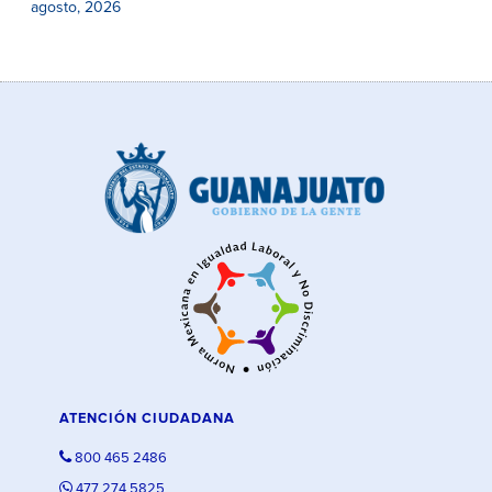
agosto, 2026
ATENCIÓN CIUDADANA
800 465 2486
477 274 5825