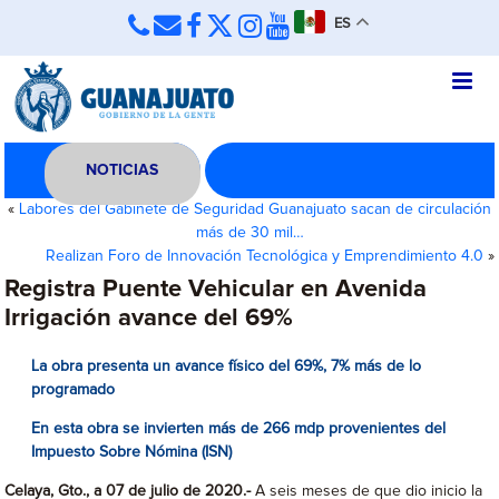
ES
NOTICIAS
«
Labores del Gabinete de Seguridad Guanajuato sacan de circulación
más de 30 mil…
Realizan Foro de Innovación Tecnológica y Emprendimiento 4.0
»
Registra Puente Vehicular en Avenida
Irrigación avance del 69%
La obra presenta un avance físico del 69%, 7% más de lo
programado
En esta obra se invierten más de 266 mdp provenientes del
Impuesto Sobre Nómina (ISN)
Celaya, Gto., a 07 de julio de 2020.-
A seis meses de que dio inicio la