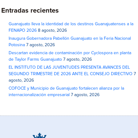
Entradas recientes
Guanajuato lleva la identidad de los destinos Guanajuatenses a la
FENAPO 2026
8 agosto, 2026
Inaugura Gobernadora Pabellón Guanajuato en la Feria Nacional
Potosina
7 agosto, 2026
Descartan evidencia de contaminación por Cyclospora en planta
de Taylor Farms Guanajuato
7 agosto, 2026
EL INSTITUTO DE LAS JUVENTUDES PRESENTA AVANCES DEL
SEGUNDO TRIMESTRE DE 2026 ANTE EL CONSEJO DIRECTIVO
7
agosto, 2026
COFOCE y Municipio de Guanajuato fortalecen alianza por la
internacionalización empresarial
7 agosto, 2026