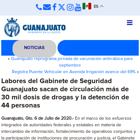
ES
NOTICIAS
«
Guanajuato reprograma jornada de vacunación antirrábica para
septiembre
Registra Puente Vehicular en Avenida Irrigación avance del 69%
»
Labores del Gabinete de Seguridad
Guanajuato sacan de circulación más de
30 mil dosis de drogas y la detención de
44 personas
Guanajuato, Gto. 6 de Julio de 2020.-
En el marco de los esfuerzos
integrados de autoridades federales y estatales en materia de
intercambio de información, fortalecimiento de operativos conjuntos y
la participación de instituciones de procuración y justicia, el Gabinete