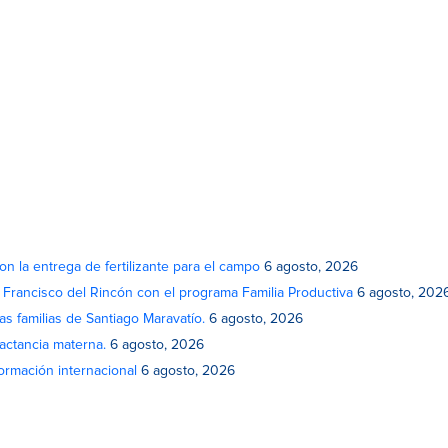
on la entrega de fertilizante para el campo
6 agosto, 2026
n Francisco del Rincón con el programa Familia Productiva
6 agosto, 202
as familias de Santiago Maravatío.
6 agosto, 2026
actancia materna.
6 agosto, 2026
rmación internacional
6 agosto, 2026