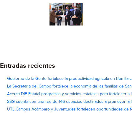
Entradas recientes
Gobierno de la Gente fortalece la productividad agrícola en Romita c
La Secretaria del Campo fortalece la economía de las familias de Sa
Acerca DIF Estatal programas y servicios estatales para fortalecer a l
SSG cuenta con una red de 146 espacios destinados a promover la l
UTL Campus Acámbaro y Juventudes fortalecen oportunidades de fo