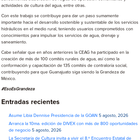
actividades de cultura del agua, entre otras.
Con este trabajo se contribuye para dar un paso sumamente
importante hacia el desarrollo sostenible y sustentable de los servicios
hidráulicos en el medio rural, teniendo usuarios comprometidos con
conocimientos para impulsar los servicios de agua, drenaje y
saneamiento.
Cabe señalar que en años anteriores la CEAG ha participado en la
creación de más de 100 comités rurales de agua, así como la
conformación y capacitación de 135 comités de contraloría social,
contribuyendo para que Guanajuato siga siendo la Grandeza de
México.
#EsoEsGrandeza
Entradas recientes
Asume Libia Dennise Presidencia de la GOAN
5 agosto, 2026
Arranca la 10ma. edición de DIVEX con más de 800 oportunidades
de negocio
5 agosto, 2026
La Secretaría de Cultura invita a vivir el 8.º Encuentro Estatal de