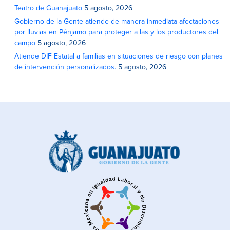
Teatro de Guanajuato
5 agosto, 2026
Gobierno de la Gente atiende de manera inmediata afectaciones
por lluvias en Pénjamo para proteger a las y los productores del
campo
5 agosto, 2026
Atiende DIF Estatal a familias en situaciones de riesgo con planes
de intervención personalizados.
5 agosto, 2026