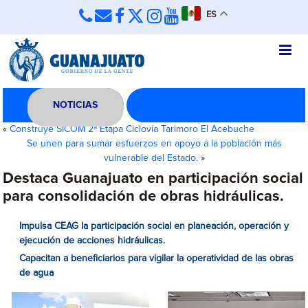
ES
NOTICIAS
«
Construye SICOM 2ª Etapa Ciclovía Tarimoro El Acebuche
Se unen para sumar esfuerzos en apoyo a la población más
vulnerable del Estado.
»
Destaca Guanajuato en participación social
para consolidación de obras hidráulicas.
Impulsa CEAG la participación social en planeación, operación y
ejecución de acciones hidráulicas.
Capacitan a beneficiarios para vigilar la operatividad de las obras
de agua