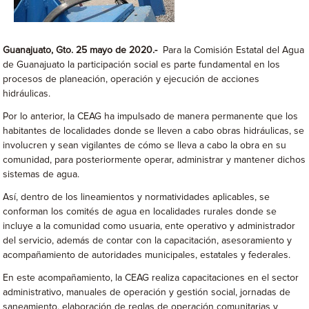
Guanajuato, Gto. 25 mayo de 2020.-
Para la Comisión Estatal del Agua
de Guanajuato la participación social es parte fundamental en los
procesos de planeación, operación y ejecución de acciones
hidráulicas.
Por lo anterior, la CEAG ha impulsado de manera permanente que los
habitantes de localidades donde se lleven a cabo obras hidráulicas, se
involucren y sean vigilantes de cómo se lleva a cabo la obra en su
comunidad, para posteriormente operar, administrar y mantener dichos
sistemas de agua.
Así, dentro de los lineamientos y normatividades aplicables, se
conforman los comités de agua en localidades rurales donde se
incluye a la comunidad como usuaria, ente operativo y administrador
del servicio, además de contar con la capacitación, asesoramiento y
acompañamiento de autoridades municipales, estatales y federales.
En este acompañamiento, la CEAG realiza capacitaciones en el sector
administrativo, manuales de operación y gestión social, jornadas de
saneamiento, elaboración de reglas de operación comunitarias y