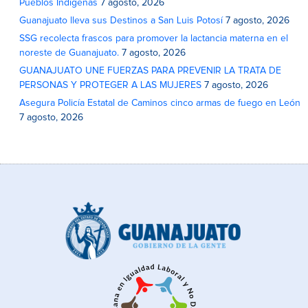
Pueblos Indígenas
7 agosto, 2026
Guanajuato lleva sus Destinos a San Luis Potosí
7 agosto, 2026
SSG recolecta frascos para promover la lactancia materna en el
noreste de Guanajuato.
7 agosto, 2026
GUANAJUATO UNE FUERZAS PARA PREVENIR LA TRATA DE
PERSONAS Y PROTEGER A LAS MUJERES
7 agosto, 2026
Asegura Policía Estatal de Caminos cinco armas de fuego en León
7 agosto, 2026