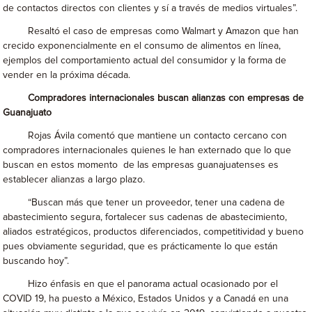
de contactos directos con clientes y sí a través de medios virtuales”.
Resaltó el caso de empresas como Walmart y Amazon que han
crecido exponencialmente en el consumo de alimentos en línea,
ejemplos del comportamiento actual del consumidor y la forma de
vender en la próxima década.
Compradores internacionales buscan alianzas con empresas de
Guanajuato
Rojas Ávila comentó que mantiene un contacto cercano con
compradores internacionales quienes le han externado que lo que
buscan en estos momento de las empresas guanajuatenses es
establecer alianzas a largo plazo.
“Buscan más que tener un proveedor, tener una cadena de
abastecimiento segura, fortalecer sus cadenas de abastecimiento,
aliados estratégicos, productos diferenciados, competitividad y bueno
pues obviamente seguridad, que es prácticamente lo que están
buscando hoy”.
Hizo énfasis en que el panorama actual ocasionado por el
COVID 19, ha puesto a México, Estados Unidos y a Canadá en una