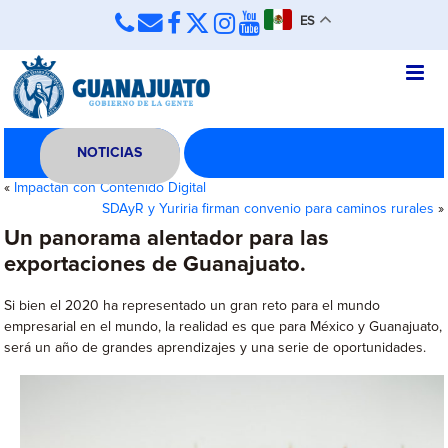
ES
NOTICIAS
«
Impactan con Contenido Digital
SDAyR y Yuriria firman convenio para caminos rurales
»
Un panorama alentador para las
exportaciones de Guanajuato.
Si bien el 2020 ha representado un gran reto para el mundo
empresarial en el mundo, la realidad es que para México y Guanajuato,
será un año de grandes aprendizajes y una serie de oportunidades.