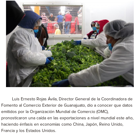
Luis Ernesto Rojas Ávila, Director General de la Coordinadora de
Fomento al Comercio Exterior de Guanajuato, dio a conocer que datos
emitidos por la Organización Mundial de Comercio (OMC),
pronosticaron una caída en las exportaciones a nivel mundial este año,
haciendo énfasis en economías como China, Japón, Reino Unido,
Francia y los Estados Unidos.