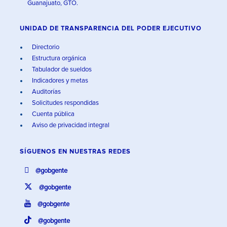
Guanajuato, GTO.
UNIDAD DE TRANSPARENCIA DEL PODER EJECUTIVO
Directorio
Estructura orgánica
Tabulador de sueldos
Indicadores y metas
Auditorías
Solicitudes respondidas
Cuenta pública
Aviso de privacidad integral
SÍGUENOS EN
NUESTRAS REDES
@gobgente
@gobgente
@gobgente
@gobgente