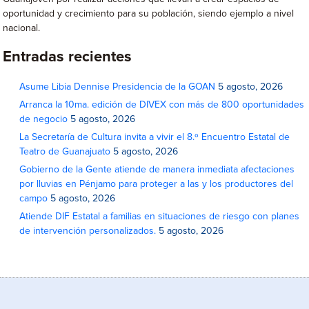
oportunidad y crecimiento para su población, siendo ejemplo a nivel
nacional.
Entradas recientes
Asume Libia Dennise Presidencia de la GOAN
5 agosto, 2026
Arranca la 10ma. edición de DIVEX con más de 800 oportunidades
de negocio
5 agosto, 2026
La Secretaría de Cultura invita a vivir el 8.º Encuentro Estatal de
Teatro de Guanajuato
5 agosto, 2026
Gobierno de la Gente atiende de manera inmediata afectaciones
por lluvias en Pénjamo para proteger a las y los productores del
campo
5 agosto, 2026
Atiende DIF Estatal a familias en situaciones de riesgo con planes
de intervención personalizados.
5 agosto, 2026