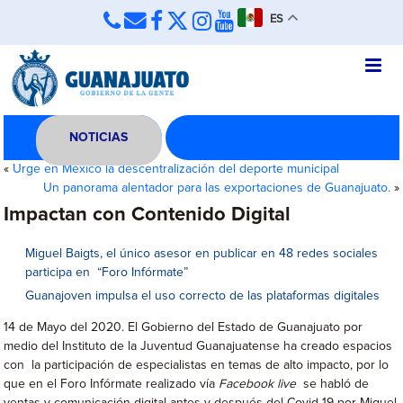
ES
NOTICIAS
«
Urge en México la descentralización del deporte municipal
Un panorama alentador para las exportaciones de Guanajuato.
»
Impactan con Contenido Digital
Miguel Baigts, el único asesor en publicar en 48 redes sociales
participa en “Foro Infórmate”
Guanajoven impulsa el uso correcto de las plataformas digitales
14 de Mayo del 2020. El Gobierno del Estado de Guanajuato por
medio del Instituto de la Juventud Guanajuatense ha creado espacios
con la participación de especialistas en temas de alto impacto, por lo
que en el Foro Infórmate realizado vía
Facebook live
se habló de